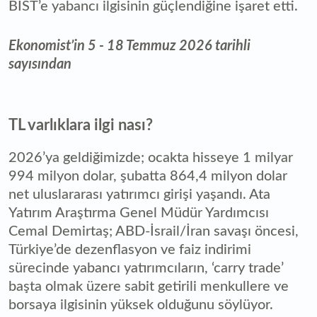
BİST’e yabancı ilgisinin güçlendiğine işaret etti.
Ekonomist’in 5 - 18 Temmuz 2026 tarihli
sayısından
TL varlıklara ilgi nası?
2026’ya geldiğimizde; ocakta hisseye 1 milyar
994 milyon dolar, şubatta 864,4 milyon dolar
net uluslararası yatırımcı girişi yaşandı. Ata
Yatırım Araştırma Genel Müdür Yardımcısı
Cemal Demirtaş; ABD-İsrail/İran savaşı öncesi,
Türkiye’de dezenflasyon ve faiz indirimi
sürecinde yabancı yatırımcıların, ‘carry trade’
başta olmak üzere sabit getirili menkullere ve
borsaya ilgisinin yüksek olduğunu söylüyor.