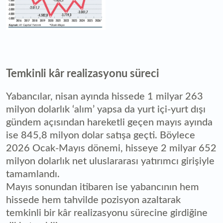
Temkinli kâr realizasyonu süreci
Yabancılar, nisan ayında hissede 1 milyar 263
milyon dolarlık ‘alım’ yapsa da yurt içi-yurt dışı
gündem açısından hareketli geçen mayıs ayında
ise 845,8 milyon dolar satışa geçti. Böylece
2026 Ocak-Mayıs dönemi, hisseye 2 milyar 652
milyon dolarlık net uluslararası yatırımcı girişiyle
tamamlandı.
Mayıs sonundan itibaren ise yabancının hem
hissede hem tahvilde pozisyon azaltarak
temkinli bir kâr realizasyonu sürecine girdiğine