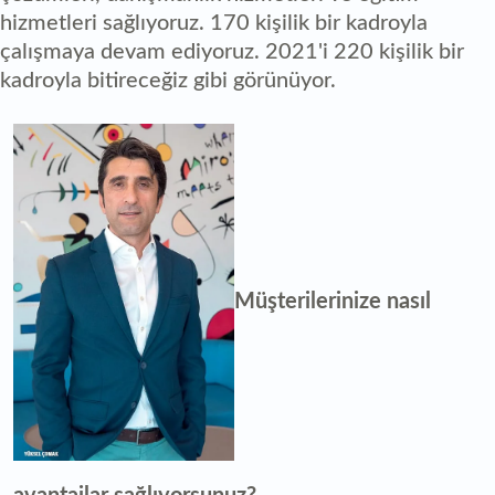
hizmetleri sağlıyoruz. 170 kişilik bir kadroyla
çalışmaya devam ediyoruz. 2021'i 220 kişilik bir
kadroyla bitireceğiz gibi görünüyor.
Müşterilerinize nasıl