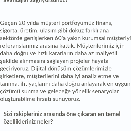
avantajlar sağlıyorsunuz?
Geçen 20 yılda müşteri portföyümüz finans,
sigorta, üretim, ulaşım gibi dokuz farklı ana
sektörde genişlerken 60'a yakın kurumsal müşteriyi
referanslarımız arasına kattık. Müşterilerimiz için
daha doğru ve hızlı kararların daha az maliyetli
şekilde alınmasını sağlayan projeler hayata
geçiriyoruz. Dijital dönüşüm çözümlerimizle
şirketlere, müşterilerini daha iyi analiz etme ve
tanıma, ihtiyaçlarını daha doğru anlayarak en uygun
çözümü sunma ve geleceğe yönelik senaryolar
oluşturabilme fırsatı sunuyoruz.
Sizi rakipleriniz arasında öne çıkaran en temel
özellikleriniz neler?