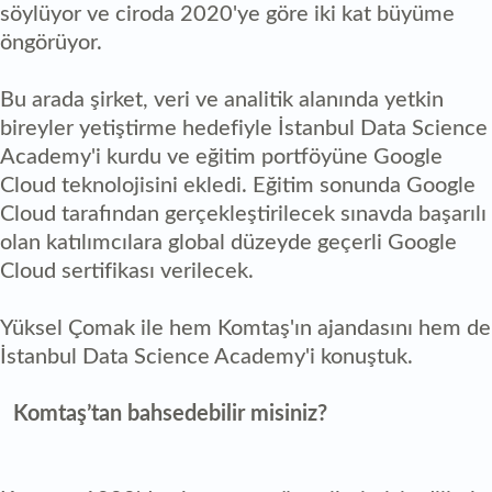
söylüyor ve ciroda 2020'ye göre iki kat büyüme
öngörüyor.
Bu arada şirket, veri ve analitik alanında yetkin
bireyler yetiştirme hedefiyle İstanbul Data Science
Academy'i kurdu ve eğitim portföyüne Google
Cloud teknolojisini ekledi. Eğitim sonunda Google
Cloud tarafından gerçekleştirilecek sınavda başarılı
olan katılımcılara global düzeyde geçerli Google
Cloud sertifikası verilecek.
Yüksel Çomak ile hem Komtaş'ın ajandasını hem de
İstanbul Data Science Academy'i konuştuk.
Komtaş’tan bahsedebilir misiniz?