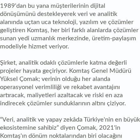
1989'dan bu yana müşterilerinin dijital
dönüşümünü destekleyerek veri ve analitik
alanında uçtan uca teknoloji, yazılım ve çözümler
geliştiren Komtaş, her biri farklı alanlarda çözümler
sunan yedi uzmanlık merkezinde, üretim-paylaşım
modeliyle hizmet veriyor.
Şirket, analitik odaklı çözümlerle katma değerli
projeler hayata geçiriyor. Komtaş Genel Müdürü
Yüksel Çomak; verinin olduğu her alanda
operasyonel verimliliği ve rekabet avantajını
artıracak, maliyetleri azaltacak ve riski en aza
indirecek çözümler sunduklarının altını çiziyor.
“Veri, analitik ve yapay zekâda Türkiye'nin en büyük
ekosistemine sahibiz” diyen Çomak, 2021'in
Komtaş'ın dönüm noktalarından biri olacağını