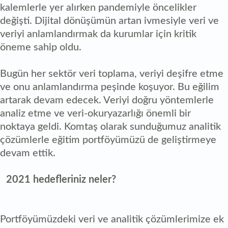
kalemlerle yer alırken pandemiyle öncelikler
değişti. Dijital dönüşümün artan ivmesiyle veri ve
veriyi anlamlandırmak da kurumlar için kritik
öneme sahip oldu.
Bugün her sektör veri toplama, veriyi deşifre etme
ve onu anlamlandırma peşinde koşuyor. Bu eğilim
artarak devam edecek. Veriyi doğru yöntemlerle
analiz etme ve veri-okuryazarlığı önemli bir
noktaya geldi. Komtaş olarak sunduğumuz analitik
çözümlerle eğitim portföyümüzü de geliştirmeye
devam ettik.
2021 hedefleriniz neler?
Portföyümüzdeki veri ve analitik çözümlerimize ek