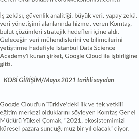
İş zekâsı, güvenlik analitiği, büyük veri, yapay zekâ,
veri yönetişimi alanlarında hizmet veren Komtaş,
bulut çözümleri stratejik hedefleri içine aldı.
Geleceğin veri mühendislerini ve bilimcilerini
yetiştirme hedefiyle İstanbul Data Science
Academy'i kuran şirket, Google Cloud ile işbirliğine
gitti.
KOBİ GİRİŞİM/Mayıs 2021 tarihli sayıdan
Google Cloud'un Türkiye'deki ilk ve tek yetkili
eğitim merkezi olduklarını söyleyen Komtaş Genel
Müdürü Yüksel Çomak, "2021, ekosistemimizi
küresel pazara sunduğumuz bir yıl olacak" diyor.