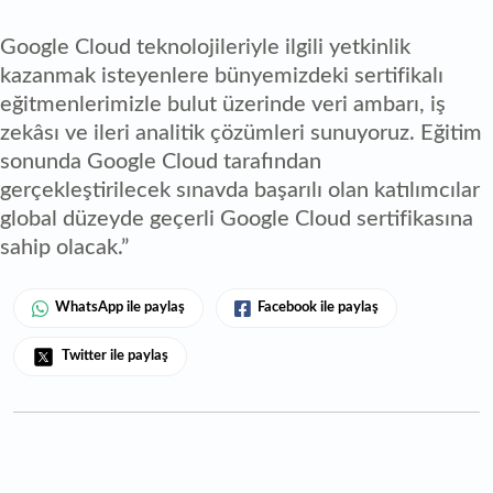
Google Cloud teknolojileriyle ilgili yetkinlik
kazanmak isteyenlere bünyemizdeki sertifikalı
eğitmenlerimizle bulut üzerinde veri ambarı, iş
zekâsı ve ileri analitik çözümleri sunuyoruz. Eğitim
sonunda Google Cloud tarafından
gerçekleştirilecek sınavda başarılı olan katılımcılar
global düzeyde geçerli Google Cloud sertifikasına
sahip olacak.”
WhatsApp ile paylaş
Facebook ile paylaş
Twitter ile paylaş