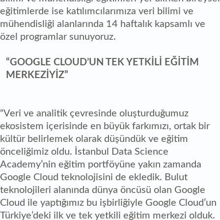
eğitimlerde ise katılımcılarımıza veri bilimi ve
mühendisliği alanlarında 14 haftalık kapsamlı ve
özel programlar sunuyoruz.
“GOOGLE CLOUD’UN TEK YETKİLİ EĞİTİM
MERKEZİYİZ”
“Veri ve analitik çevresinde oluşturduğumuz
ekosistem içerisinde en büyük farkımızı, ortak bir
kültür belirlemek olarak düşündük ve eğitim
önceliğimiz oldu. İstanbul Data Science
Academy’nin eğitim portföyüne yakın zamanda
Google Cloud teknolojisini de ekledik. Bulut
teknolojileri alanında dünya öncüsü olan Google
Cloud ile yaptığımız bu işbirliğiyle Google Cloud’un
Türkiye’deki ilk ve tek yetkili eğitim merkezi olduk.