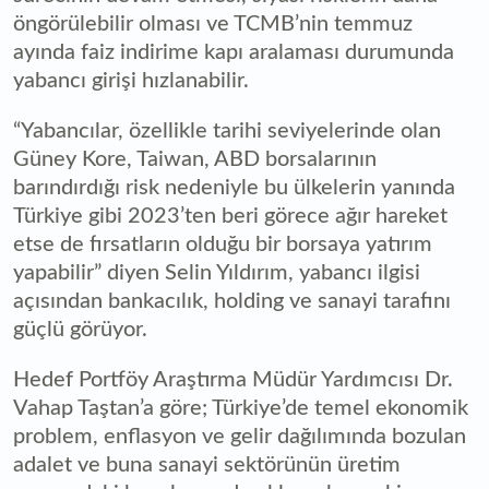
öngörülebilir olması ve TCMB’nin temmuz
ayında faiz indirime kapı aralaması durumunda
yabancı girişi hızlanabilir.
“Yabancılar, özellikle tarihi seviyelerinde olan
Güney Kore, Taiwan, ABD borsalarının
barındırdığı risk nedeniyle bu ülkelerin yanında
Türkiye gibi 2023’ten beri görece ağır hareket
etse de fırsatların olduğu bir borsaya yatırım
yapabilir” diyen Selin Yıldırım, yabancı ilgisi
açısından bankacılık, holding ve sanayi tarafını
güçlü görüyor.
Hedef Portföy Araştırma Müdür Yardımcısı Dr.
Vahap Taştan’a göre; Türkiye’de temel ekonomik
problem, enflasyon ve gelir dağılımında bozulan
adalet ve buna sanayi sektörünün üretim