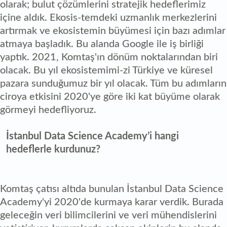
olarak; bulut çözümlerini stratejik hedeflerimiz
içine aldık. Ekosis-temdeki uzmanlık merkezlerini
artırmak ve ekosistemin büyümesi için bazı adımlar
atmaya başladık. Bu alanda Google ile iş birliği
yaptık. 2021, Komtaş'ın dönüm noktalarından biri
olacak. Bu yıl ekosistemimi-zi Türkiye ve küresel
pazara sunduğumuz bir yıl olacak. Tüm bu adımların
ciroya etkisini 2020'ye göre iki kat büyüme olarak
görmeyi hedefliyoruz.
İstanbul Data Science Academy’i hangi
hedeflerle kurdunuz?
Komtaş çatısı altıda bunulan İstanbul Data Science
Academy'yi 2020'de kurmaya karar verdik. Burada
geleceğin veri bilimcilerini ve veri mühendislerini