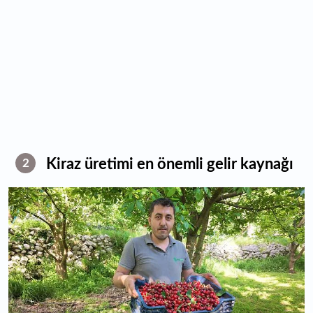
Kiraz üretimi en önemli gelir kaynağı
2