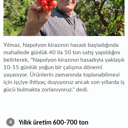
Yılmaz, Napolyon kirazının hasadı başladığında
mahallede günlük 40 ila 50 ton satış yapıldığını
belirterek, "Napolyon kirazının hasadıyla yaklaşık
10-15 günlük yoğun bir çalışma dönemi
yaşanıyor. Ürünlerin zamanında toplanabilmesi
için işçiye ihtiyaç duyuyoruz ancak son yıllarda iş
gücü bulmakta zorlanıyoruz." dedi.
Yıllık üretim 600-700 ton
4