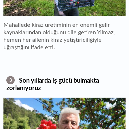
Mahallede kiraz üretiminin en önemli gelir
kaynaklarından olduğunu dile getiren Yılmaz,
hemen her ailenin kiraz yetiştiriciliğiyle
uğraştığını ifade etti.
Son yıllarda iş gücü bulmakta
3
zorlanıyoruz