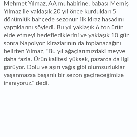
Mehmet Yılmaz, AA muhabirine, babası Memiş
Yılmaz ile yaklaşık 20 yıl önce kurdukları 5
dönümlük bahçede sezonun ilk kiraz hasadını
yaptıklarını söyledi. Bu yıl yaklaşık 6 ton ürün
elde etmeyi hedeflediklerini ve yaklaşık 10 gün
sonra Napolyon kirazlarının da toplanacağını
belirten Yılmaz, "Bu yıl ağaçlarımızdaki meyve
daha fazla. Ürün kalitesi yüksek, pazarda da ilgi
görüyor. Dolu ve aşırı yağış gibi olumsuzluklar
yaşanmazsa başarılı bir sezon geçireceğimize
inanıyoruz." dedi.