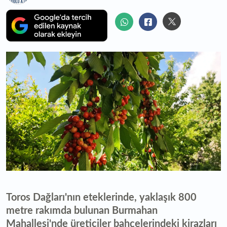
Toros Dağları'nın eteklerinde, yaklaşık 800
metre rakımda bulunan Burmahan
Mahallesi'nde üreticiler bahçelerindeki kirazları