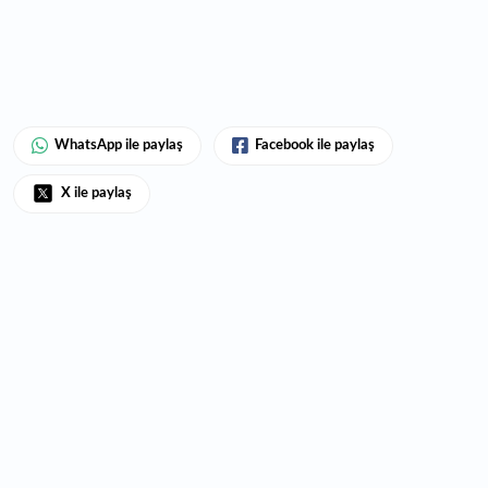
WhatsApp ile paylaş
Facebook ile paylaş
X ile paylaş