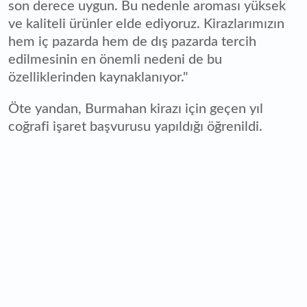
son derece uygun. Bu nedenle aroması yüksek
ve kaliteli ürünler elde ediyoruz. Kirazlarımızın
hem iç pazarda hem de dış pazarda tercih
edilmesinin en önemli nedeni de bu
özelliklerinden kaynaklanıyor."
Öte yandan, Burmahan kirazı için geçen yıl
coğrafi işaret başvurusu yapıldığı öğrenildi.