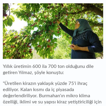
Yıllık üretimin 600 ila 700 ton olduğunu dile
getiren Yılmaz, şöyle konuştu:
"Üretilen kirazın yaklaşık yüzde 75'i ihraç
ediliyor. Kalan kısmı da iç piyasada
değerlendiriliyor. Burmahan'ın mikro klima
özelliği, iklimi ve su yapısı kiraz yetiştiriciliği için