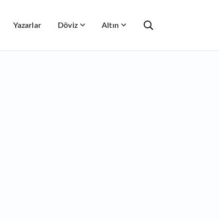
Yazarlar
Döviz
Altın