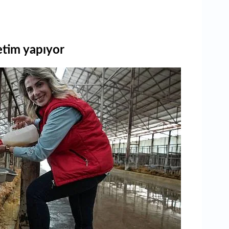
etim yapıyor