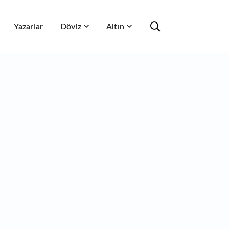
Yazarlar
Döviz
Altın