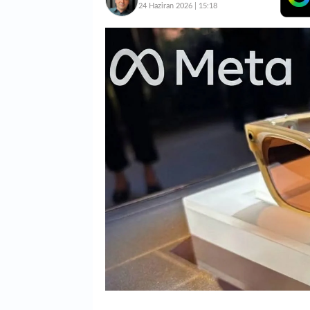
24 Haziran 2026 | 15:18