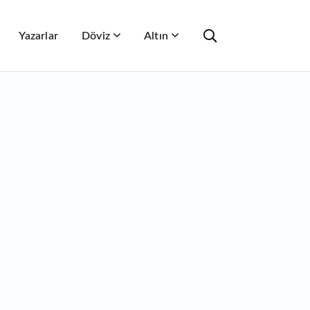
Yazarlar
Döviz
Altın