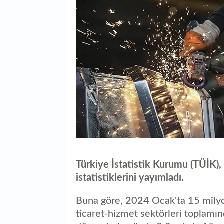
Türkiye İstatistik Kurumu (TÜİK), 
istatistiklerini yayımladı.
Buna göre, 2024 Ocak'ta 15 milyon
ticaret-hizmet sektörleri toplamınd