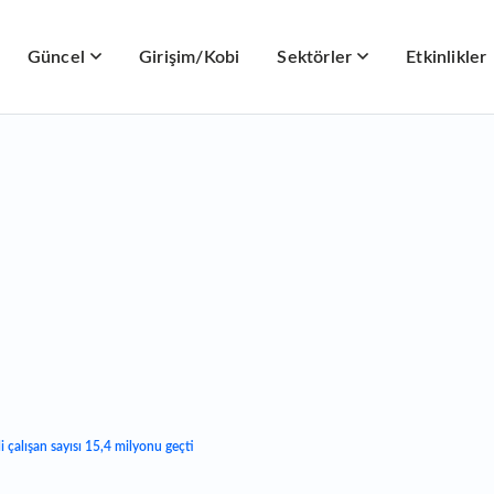
Güncel
Girişim/Kobi
Sektörler
Etkinlikler
i çalışan sayısı 15,4 milyonu geçti