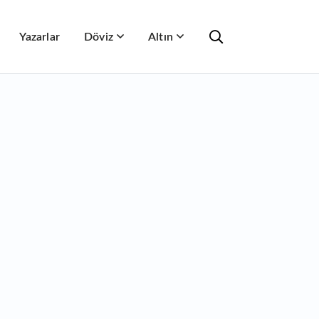
Yazarlar
Döviz
Altın