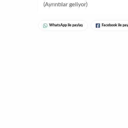
(Ayrıntılar geliyor)
WhatsApp ile paylaş
Facebook ile pa