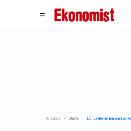
Anasayfa
Dünya
Dünya devleri peş peşe açıklad