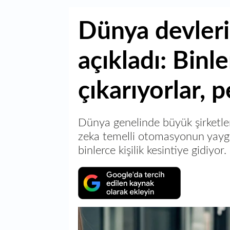
Dünya devleri
açıkladı: Binle
çıkarıyorlar, 
Dünya genelinde büyük şirketler
zeka temelli otomasyonun yayg
binlerce kişilik kesintiye gidiyor.