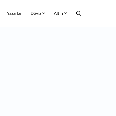
Yazarlar
Döviz
Altın