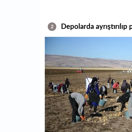
Depolarda ayrıştırılıp
2