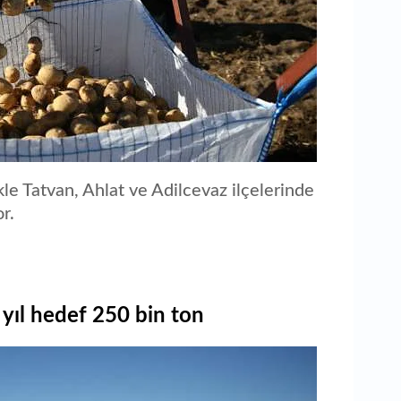
le Tatvan, Ahlat ve Adilcevaz ilçelerinde
r.
yıl hedef 250 bin ton