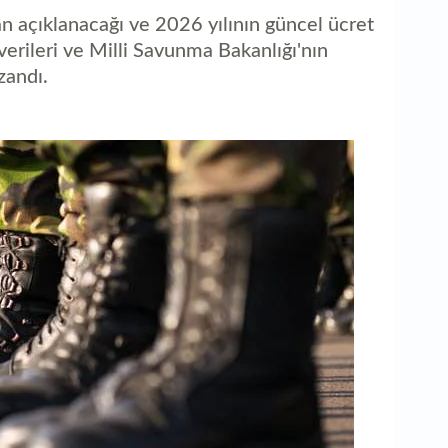
an açıklanacağı ve 2026 yılının güncel ücret
verileri ve Milli Savunma Bakanlığı'nın
zandı.