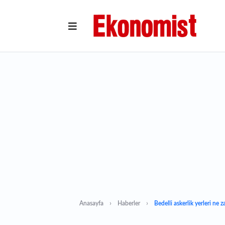
Anasayfa
Haberler
Bedelli askerlik yerleri ne