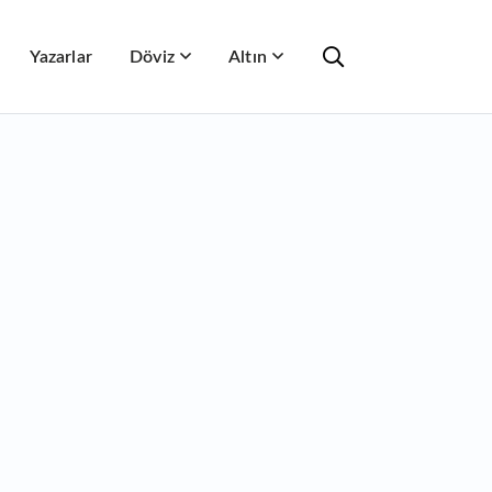
Yazarlar
Döviz
Altın