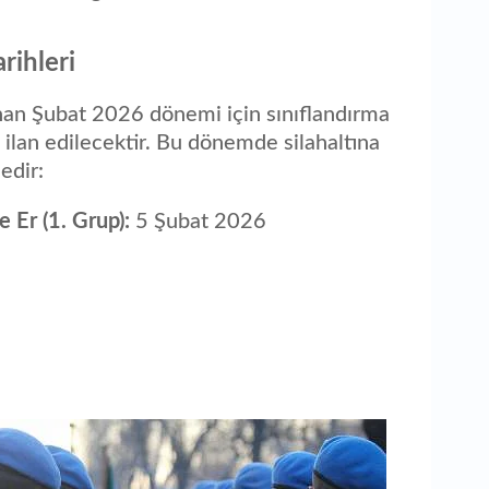
rihleri
an Şubat 2026 dönemi için sınıflandırma
 ilan edilecektir. Bu dönemde silahaltına
edir:
 Er (1. Grup):
5 Şubat 2026