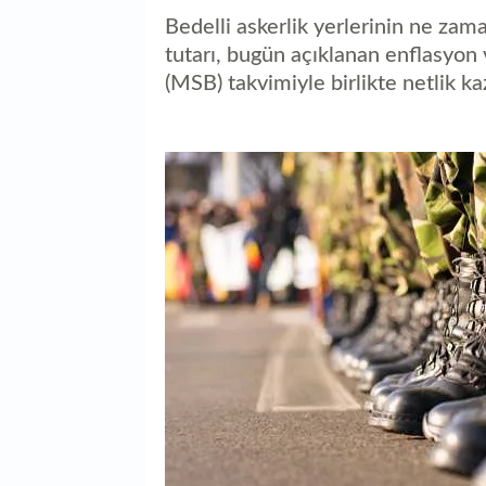
Bedelli askerlik yerlerinin ne zam
tutarı, bugün açıklanan enflasyon 
(MSB) takvimiyle birlikte netlik ka