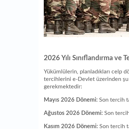
2026 Yılı Sınıflandırma ve T
Yükümlülerin, planladıkları celp
tercihlerini e-Devlet üzerinden ş
gerekmektedir:
Mayıs 2026 Dönemi:
Son tercih t
Ağustos 2026 Dönemi:
Son tercih
Kasım 2026 Dönemi:
Son tercih t