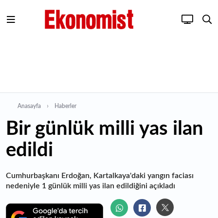
Anasayfa
Haberler
Bir günlük milli yas ilan
edildi
Cumhurbaşkanı Erdoğan, Kartalkaya'daki yangın faciası
nedeniyle 1 günlük milli yas ilan edildiğini açıkladı