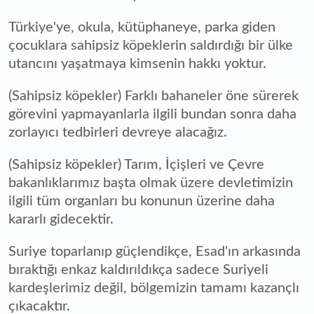
Türkiye'ye, okula, kütüphaneye, parka giden
çocuklara sahipsiz köpeklerin saldırdığı bir ülke
utancını yaşatmaya kimsenin hakkı yoktur.
(Sahipsiz köpekler) Farklı bahaneler öne sürerek
görevini yapmayanlarla ilgili bundan sonra daha
zorlayıcı tedbirleri devreye alacağız.
(Sahipsiz köpekler) Tarım, İçişleri ve Çevre
bakanlıklarımız başta olmak üzere devletimizin
ilgili tüm organları bu konunun üzerine daha
kararlı gidecektir.
Suriye toparlanıp güçlendikçe, Esad'ın arkasında
bıraktığı enkaz kaldırıldıkça sadece Suriyeli
kardeşlerimiz değil, bölgemizin tamamı kazançlı
çıkacaktır.