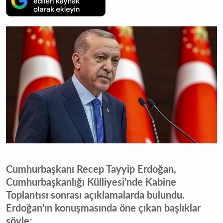
Cumhurbaşkanı Recep Tayyip Erdoğan,
Cumhurbaşkanlığı Külliyesi'nde Kabine
Toplantısı sonrası açıklamalarda bulundu.
Erdoğan'ın konuşmasında öne çıkan başlıklar
şöyle;