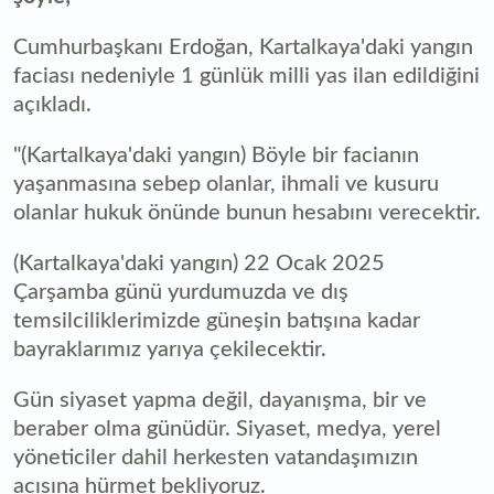
Cumhurbaşkanı Erdoğan, Kartalkaya'daki yangın
faciası nedeniyle 1 günlük milli yas ilan edildiğini
açıkladı.
"(Kartalkaya'daki yangın) Böyle bir facianın
yaşanmasına sebep olanlar, ihmali ve kusuru
olanlar hukuk önünde bunun hesabını verecektir.
(Kartalkaya'daki yangın) 22 Ocak 2025
Çarşamba günü yurdumuzda ve dış
temsilciliklerimizde güneşin batışına kadar
bayraklarımız yarıya çekilecektir.
Gün siyaset yapma değil, dayanışma, bir ve
beraber olma günüdür. Siyaset, medya, yerel
yöneticiler dahil herkesten vatandaşımızın
acısına hürmet bekliyoruz.