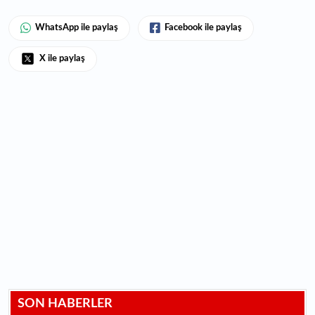
WhatsApp ile paylaş
Facebook ile paylaş
X ile paylaş
SON HABERLER