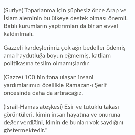
(Suriye) Toparlanma için şüphesiz önce Arap ve
İslam aleminin bu ülkeye destek olması önemli.
Batılı kurumların yaptırımları da bir an evvel
kaldırılmalı.
Gazzeli kardeşlerimiz çok ağır bedeller ödemiş
ama haydutluğa boyun eğmemiş, katliam
politikasına teslim olmamışlardır.
(Gazze) 100 bin tona ulaşan insani
yardımlarımızı özellikle Ramazan-ı Şerif
öncesinde daha da artıracağız.
(İsrail-Hamas ateşkesi) Esir ve tutuklu takası
görüntüleri, kimin insan hayatına ve onuruna
değer verdiğini, kimin de bunları yok saydığını
göstermektedir."