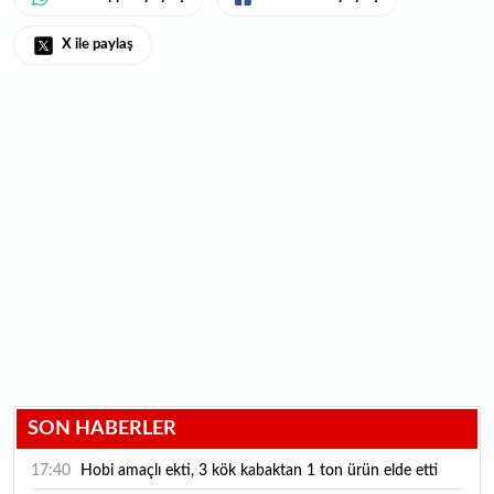
X ile paylaş
SON HABERLER
17:40
Hobi amaçlı ekti, 3 kök kabaktan 1 ton ürün elde etti