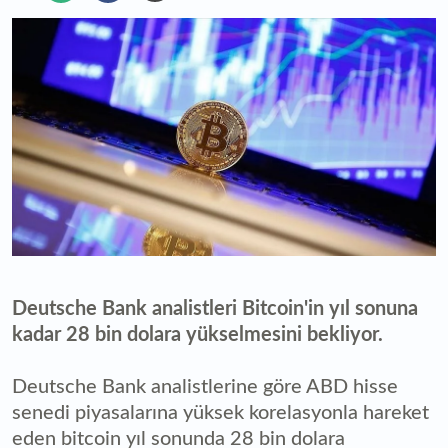
Deutsche Bank analistleri Bitcoin'in yıl sonuna
kadar 28 bin dolara yükselmesini bekliyor.
Deutsche Bank analistlerine göre ABD hisse
senedi piyasalarına yüksek korelasyonla hareket
eden bitcoin yıl sonunda 28 bin dolara