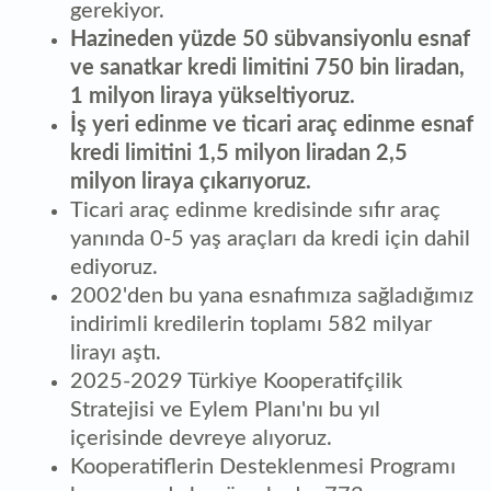
gerekiyor.
Hazineden yüzde 50 sübvansiyonlu esnaf
ve sanatkar kredi limitini 750 bin liradan,
1 milyon liraya yükseltiyoruz.
İş yeri edinme ve ticari araç edinme esnaf
kredi limitini 1,5 milyon liradan 2,5
milyon liraya çıkarıyoruz.
Ticari araç edinme kredisinde sıfır araç
yanında 0-5 yaş araçları da kredi için dahil
ediyoruz.
2002'den bu yana esnafımıza sağladığımız
indirimli kredilerin toplamı 582 milyar
lirayı aştı.
2025-2029 Türkiye Kooperatifçilik
Stratejisi ve Eylem Planı'nı bu yıl
içerisinde devreye alıyoruz.
Kooperatiflerin Desteklenmesi Programı