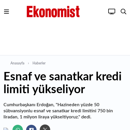
Anasayfa
Haberler
Esnaf ve sanatkar kredi
limiti yükseliyor
Cumhurbaşkanı Erdoğan, "Hazineden yüzde 50
sübvansiyonlu esnaf ve sanatkar kredi limitini 750 bin
liradan, 1 milyon liraya yükseltiyoruz." dedi.