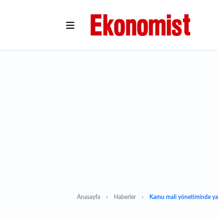
Anasayfa
Haberler
Kamu mali yönetiminde yapa