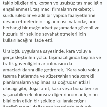
takip bilgilerinin, korsan ve usulsüz taşımacılığın
engellenmesi, taşımacı firmaların rekabetçi,
sürdürülebilir ve adil bir yapıda faaliyetlerine
devam etmelerinin sağlanması, vatandaşların
herhangi bir mağduriyet yaşamadan güvenli ve
huzurlu bir şekilde seyahat etmeleri için
kullanılacağını ifade etti.
Uraloğlu uygulama sayesinde, kara yoluyla
gerçekleştirilen yolcu taşımacılığında taşıma ve
trafik güvenliğinin artırılmasını da
amaçladıklarını dile getirerek, "Kara yolu yolcu
taşıma hatlarında ve güzergahlarında gerekli
planlamaların yapılmasına doğrudan etkisi
olacağı gibi, doğal afet, kaza veya buna benzer
yaşanabilecek olumsuz diğer durumlar için bu
bilgilerin etkin bir şekilde kullanılacağını