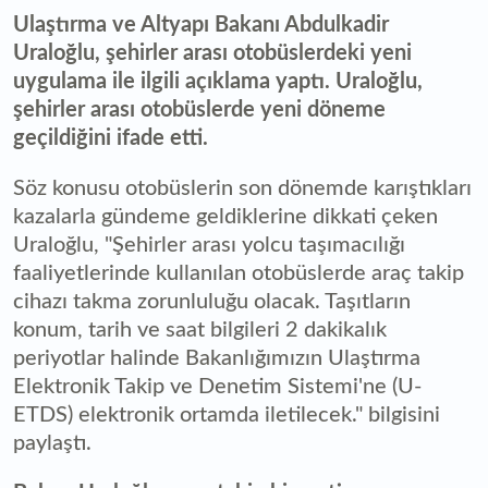
Ulaştırma ve Altyapı Bakanı Abdulkadir
Uraloğlu, şehirler arası otobüslerdeki yeni
uygulama ile ilgili açıklama yaptı. Uraloğlu,
şehirler arası otobüslerde yeni döneme
geçildiğini ifade etti.
Söz konusu otobüslerin son dönemde karıştıkları
kazalarla gündeme geldiklerine dikkati çeken
Uraloğlu, "Şehirler arası yolcu taşımacılığı
faaliyetlerinde kullanılan otobüslerde araç takip
cihazı takma zorunluluğu olacak. Taşıtların
konum, tarih ve saat bilgileri 2 dakikalık
periyotlar halinde Bakanlığımızın Ulaştırma
Elektronik Takip ve Denetim Sistemi'ne (U-
ETDS) elektronik ortamda iletilecek." bilgisini
paylaştı.