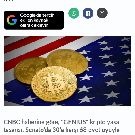
CNBC haberine göre, "GENIUS" kripto yasa
tasarısı, Senato'da 30'a karşı 68 evet oyuyla