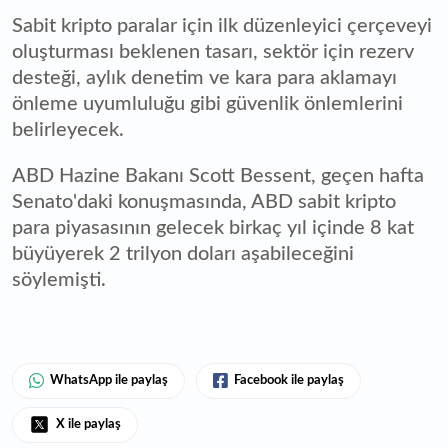
Sabit kripto paralar için ilk düzenleyici çerçeveyi
oluşturması beklenen tasarı, sektör için rezerv
desteği, aylık denetim ve kara para aklamayı
önleme uyumluluğu gibi güvenlik önlemlerini
belirleyecek.
ABD Hazine Bakanı Scott Bessent, geçen hafta
Senato'daki konuşmasında, ABD sabit kripto
para piyasasının gelecek birkaç yıl içinde 8 kat
büyüyerek 2 trilyon doları aşabileceğini
söylemişti.
WhatsApp ile paylaş
Facebook ile paylaş
X ile paylaş