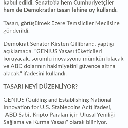
kabul edildi. Senato'da hem Cumhuriyetçiler
hem de Demokratlar tasarı lehine oy kullandı.
Tasarı, görüşülmek üzere Temsilciler Meclisine
gönderildi.
Demokrat Senatör Kirsten Gillibrand, yaptığı
açıklamada, "GENIUS Yasası tüketicileri
koruyacak, sorumlu inovasyonu mümkün kılacak
ve ABD dolarının hakimiyetini güvence altına
alacak." ifadesini kullandı.
TASARI NEYİ DÜZENLİYOR?
GENIUS (Guiding and Establishing National
Innovation for U.S. Stablecoins Act) ifadesi,
"ABD Sabit Kripto Paraları için Ulusal Yeniliği
Sağlama ve Kurma Yasası" olarak biliniyor.