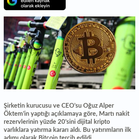
Şirketin kurucusu ve CEO’su Oğuz Alper
Öktem’in yaptığı açıklamaya göre, Martı nakit
rezervlerinin yüzde 20’sini dijital kripto
varlıklara yatırma kararı aldı. Bu yatırımların ilk
adımı olarak Bitcoin tercih edildi.