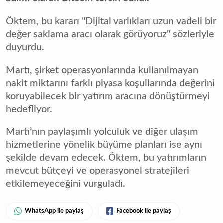
Öktem, bu kararı "Dijital varlıkları uzun vadeli bir
değer saklama aracı olarak görüyoruz" sözleriyle
duyurdu.
Martı, şirket operasyonlarında kullanılmayan
nakit miktarını farklı piyasa koşullarında değerini
koruyabilecek bir yatırım aracına dönüştürmeyi
hedefliyor.
Martı’nın paylaşımlı yolculuk ve diğer ulaşım
hizmetlerine yönelik büyüme planları ise aynı
şekilde devam edecek. Öktem, bu yatırımların
mevcut bütçeyi ve operasyonel stratejileri
etkilemeyeceğini vurguladı.
WhatsApp ile paylaş
Facebook ile paylaş