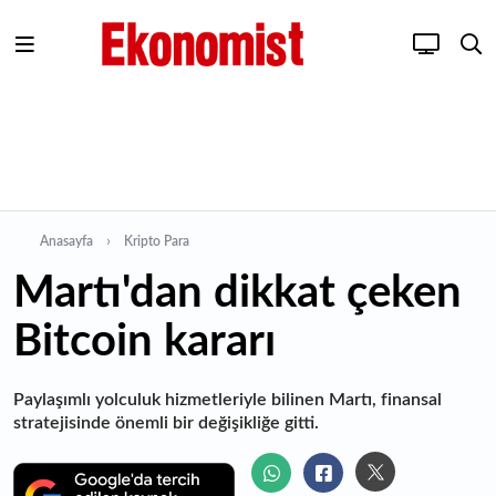
Anasayfa
Kripto Para
Martı'dan dikkat çeken
Bitcoin kararı
Paylaşımlı yolculuk hizmetleriyle bilinen Martı, finansal
stratejisinde önemli bir değişikliğe gitti.