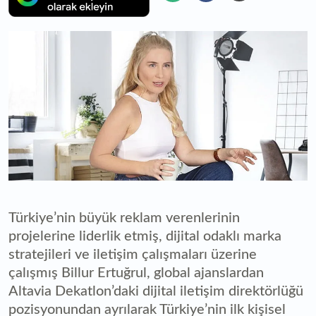
Türkiye’nin büyük reklam verenlerinin
projelerine liderlik etmiş, dijital odaklı marka
stratejileri ve iletişim çalışmaları üzerine
çalışmış Billur Ertuğrul, global ajanslardan
Altavia Dekatlon’daki dijital iletişim direktörlüğü
pozisyonundan ayrılarak Türkiye’nin ilk kişisel