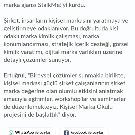
marka ajansı StalkMe!’yi kurdu.
Şirket, insanların kişisel markasını yaratmaya ve
geliştirmeye odaklanıyor. Bu doğrultuda kişi
odaklı marka kimlik çalışması, marka
konumlandırması, stratejik içerik desteği, görsel
kimlik yaratımı, dijital marka varlıkları üzerine
detaylı çözümler sunuyor.
Ertuğrul, “Bireysel çözümler sunmakla birlikte,
kişisel markası güçlü şirket çalışanlarının şirket
marka değerine olan olumlu etkisini anlatmak
amacıyla eğitimler, workshop’lar ve seminerler
de düzenlemekteyiz. Kişisel Marka Okulu
projesini de başlattık” diyor.
WhatsApp ile paylaş
Facebook ile paylaş