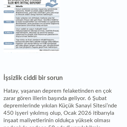
İşsizlik ciddi bir sorun
Hatay, yaşanan deprem felaketinden en çok
zarar gören illerin başında geliyor. 6 Şubat
depremlerinde yıkılan Küçük Sanayi Sitesi’nde
450 işyeri yıkılmış olup, Ocak 2026 itibarıyla
inşaat maliyetlerinin oldukça yüksek olması