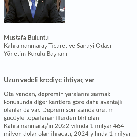
Mustafa Buluntu
Kahramanmaraş Ticaret ve Sanayi Odası
Yönetim Kurulu Başkanı
Uzun vadeli krediye ihtiyaç var
Öte yandan, depremin yaralarını sarmak
konusunda diğer kentlere göre daha avantajlı
olanlar da var. Deprem sonrasında üretim
gücüyle toparlanan illerden biri olan
Kahramanmaraş’ın 2022 yılında 1 milyar 464
milyon dolar olan ihracatı, 2024 yılında 1 milyar