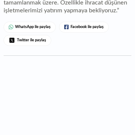
tamamlanmak üzere. Özellikle ihracat düşünen
işletmelerimizi yatırım yapmaya bekliyoruz.”
WhatsApp ile paylaş
Facebook ile paylaş
Twitter ile paylaş