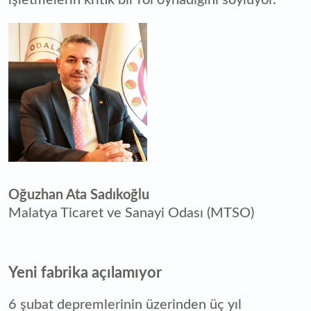
Oğuzhan Ata Sadıkoğlu
Malatya Ticaret ve Sanayi Odası (MTSO)
Yeni fabrika açılamıyor
6 şubat depremlerinin üzerinden üç yıl