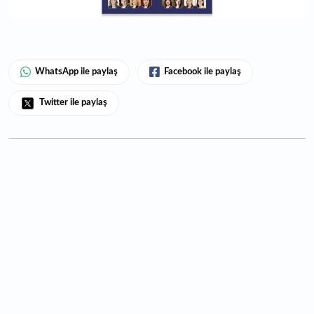
WhatsApp ile paylaş
Facebook ile paylaş
Twitter ile paylaş