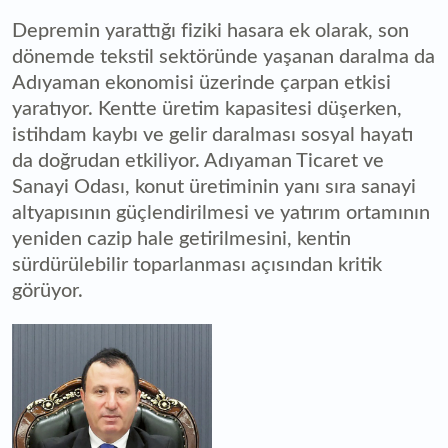
Depremin yarattığı fiziki hasara ek olarak, son
dönemde tekstil sektöründe yaşanan daralma da
Adıyaman ekonomisi üzerinde çarpan etkisi
yaratıyor. Kentte üretim kapasitesi düşerken,
istihdam kaybı ve gelir daralması sosyal hayatı
da doğrudan etkiliyor. Adıyaman Ticaret ve
Sanayi Odası, konut üretiminin yanı sıra sanayi
altyapısının güçlendirilmesi ve yatırım ortamının
yeniden cazip hale getirilmesini, kentin
sürdürülebilir toparlanması açısından kritik
görüyor.