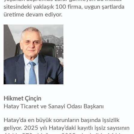
sitesindeki yaklaşık 100 firma, uygun şartlarda
üretime devam ediyor.
Hikmet Çinçin
Hatay Ticaret ve Sanayi Odası Başkanı
Hatay’da en büyük sorunların başında işsizlik
geliyor. 2025 yılı Hatay’daki kayıtlı işsiz sayısının