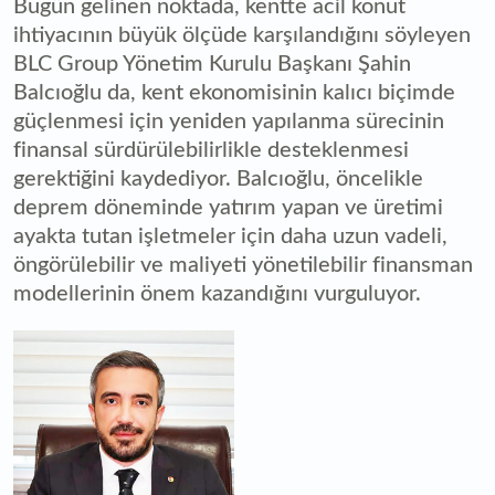
Bugün gelinen noktada, kentte acil konut
ihtiyacının büyük ölçüde karşılandığını söyleyen
BLC Group Yönetim Kurulu Başkanı Şahin
Balcıoğlu da, kent ekonomisinin kalıcı biçimde
güçlenmesi için yeniden yapılanma sürecinin
finansal sürdürülebilirlikle desteklenmesi
gerektiğini kaydediyor. Balcıoğlu, öncelikle
deprem döneminde yatırım yapan ve üretimi
ayakta tutan işletmeler için daha uzun vadeli,
öngörülebilir ve maliyeti yönetilebilir finansman
modellerinin önem kazandığını vurguluyor.