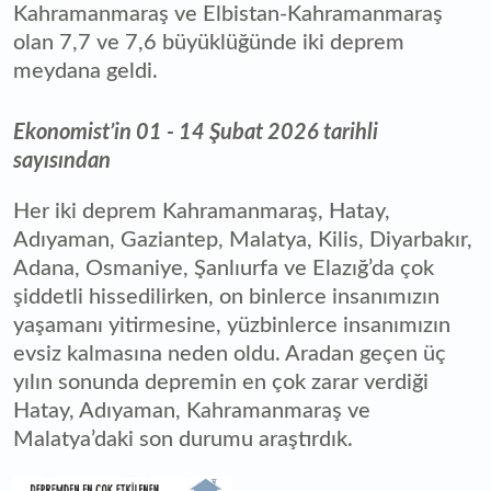
Kahramanmaraş ve Elbistan-Kahramanmaraş
olan 7,7 ve 7,6 büyüklüğünde iki deprem
meydana geldi.
Ekonomist’in 01 - 14 Şubat 2026 tarihli
sayısından
Her iki deprem Kahramanmaraş, Hatay,
Adıyaman, Gaziantep, Malatya, Kilis, Diyarbakır,
Adana, Osmaniye, Şanlıurfa ve Elazığ’da çok
şiddetli hissedilirken, on binlerce insanımızın
yaşamanı yitirmesine, yüzbinlerce insanımızın
evsiz kalmasına neden oldu. Aradan geçen üç
yılın sonunda depremin en çok zarar verdiği
Hatay, Adıyaman, Kahramanmaraş ve
Malatya’daki son durumu araştırdık.