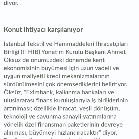
diyor.
Konut ihtiyacı karşılanıyor
İstanbul Tekstil ve Hammaddeleri İhracatçıları
Birliği (İTHİB) Yönetim Kurulu Başkanı Ahmet
Öksüz de önümüzdeki dönemde kent
ekonomisinin büyümesi için uzun vadeli ve
uygun maliyetli kredi mekanizmalarının
sürdürülmesini çok önemsediklerini belirtiyor.
Öksüz, “Eximbank, kalkınma bankaları ve
uluslararası finans kuruluşlarıyla iş birliklerinin
artırılması; özellikle ihracat, yeşil dönüşüm,
teknoloji ve savunma sanayii yatırımlarına
yönelik özel finansman paketlerinin devreye
alınması, büyümeyi hızlandıracaktır” diyor.