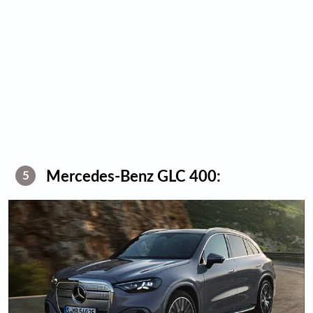
Mercedes-Benz GLC 400:
5