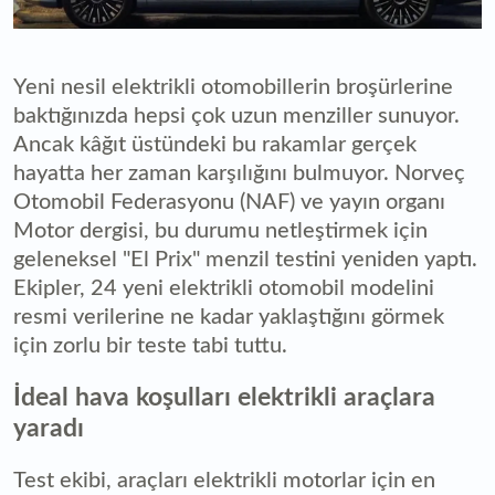
Yeni nesil elektrikli otomobillerin broşürlerine
baktığınızda hepsi çok uzun menziller sunuyor.
Ancak kâğıt üstündeki bu rakamlar gerçek
hayatta her zaman karşılığını bulmuyor. Norveç
Otomobil Federasyonu (NAF) ve yayın organı
Motor dergisi, bu durumu netleştirmek için
geleneksel "El Prix" menzil testini yeniden yaptı.
Ekipler, 24 yeni elektrikli otomobil modelini
resmi verilerine ne kadar yaklaştığını görmek
için zorlu bir teste tabi tuttu.
İdeal hava koşulları elektrikli araçlara
yaradı
Test ekibi, araçları elektrikli motorlar için en