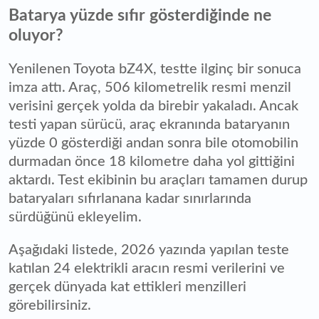
Batarya yüzde sıfır gösterdiğinde ne
oluyor?
Yenilenen Toyota bZ4X, testte ilginç bir sonuca
imza attı. Araç, 506 kilometrelik resmi menzil
verisini gerçek yolda da birebir yakaladı. Ancak
testi yapan sürücü, araç ekranında bataryanın
yüzde 0 gösterdiği andan sonra bile otomobilin
durmadan önce 18 kilometre daha yol gittiğini
aktardı. Test ekibinin bu araçları tamamen durup
bataryaları sıfırlanana kadar sınırlarında
sürdüğünü ekleyelim.
Aşağıdaki listede, 2026 yazında yapılan teste
katılan 24 elektrikli aracın resmi verilerini ve
gerçek dünyada kat ettikleri menzilleri
görebilirsiniz.