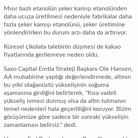
Mısır bazlı etanolün şeker kamışı etanolünden
daha ucuza üretilmesi nedeniyle fabrikalar daha
fazla şeker kamışı etanolünü, şeker üretimine
yönlendirirken bu durum arzı daha da artırıyor.
Küresel çikolata talebinin düşmesi de kakao
fiyatlarında gerilemeye neden oldu.
Saxo Capital Emtia Strateji Başkanı Ole Hansen,
AA muhabirine yaptığı değerlendirmede, altının
bu yılki olağanüstü yükselişinin soğuma
aşamasına girdiğini belirterek, "Kısa vadeli
yükseliş ivmesi durmuş olsa da altın tutmanın
temel nedenleri hala geçerliliğini koruyor. Bizim
görüşümüze göre sadece bir sonraki yükselişin
zamanlaması belirsiz." dedi.