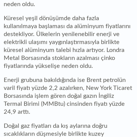
neden oldu.
Küresel yeşil dönüşümde daha fazla
kullanılmaya başlaması da alüminyum fiyatlarını
destekliyor. Ülkelerin yenilenebilir enerji ve
elektrikli ulaşımı yaygınlaştırmasıyla birlikte
küresel alüminyum talebi hızla artıyor. Londra
Metal Borsasında stokların azalması çinko
fiyatlarında yükselişe neden oldu.
Enerji grubuna bakıldığında ise Brent petrolün
varil fiyatı yüzde 2,2 azalırken, New York Ticaret
Borsasında işlem gören doğal gazın İngiliz
Termal Birimi (MMBtu) cinsinden fiyatı yüzde
24,9 arttı.
Doğal gaz fiyatları da kış aylarına doğru
sıcaklıkların düşmesiyle birlikte kuzey