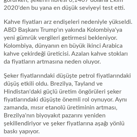
2020'den bu yana en düşük seviyeyi test etti.
Kahve fiyatları arz endişeleri nedeniyle yükseldi.
ABD Başkanı Trump'ın yakında Kolombiya'ya
yeni gümrük vergileri getirmesi bekleniyor.
Kolombiya, dünyanın en büyük ikinci Arabica
kahve çekirdeği üreticisi. Azalan kahve stokları
da fiyatların artmasına neden oluyor.
Şeker fiyatlarındaki düşüşte petrol fiyatlarındaki
düşüş etkili oldu. Brezilya, Tayland ve
Hindistan'daki güçlü üretim öngörüleri şeker
fiyatlarındaki düşüşte önemli rol oynuyor. Aynı
zamanda, mısır etanolü üretiminin artması,
Brezilya'nın biyoyakıt pazarını yeniden
şekillendiriyor ve şeker fiyatlarına aşağı yönlü
baskı yapıyor.