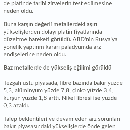
de platinde tarihi zirvelerin test edilmesine
neden oldu.
Buna karşın değerli metallerdeki aşırı
yükselişlerden dolayı platin fiyatlarında
düzeltme hareketi görüldü. ABD'nin Rusya'ya
yönelik yaptırım kararı paladyumda arz
endişelerine neden oldu.
Baz metallerde de yükseliş eğilimi görüldü
Tezgah üstü piyasada, libre bazında bakır yüzde
5,3, alüminyum yüzde 7,8, çinko yüzde 3,4,
kurşun yüzde 1,8 arttı. Nikel libresi ise yüzde
0,3 azaldı.
Talep beklentileri ve devam eden arz sorunları
bakır piyasasındaki yükselişlerde önde gelen