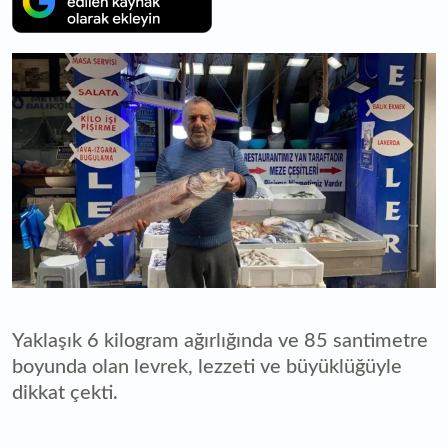
Yaklaşık 6 kilogram ağırlığında ve 85 santimetre
boyunda olan levrek, lezzeti ve büyüklüğüyle
dikkat çekti.