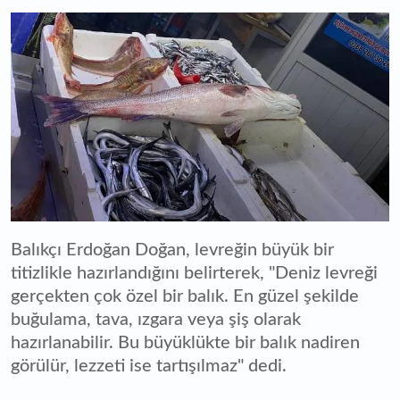
Balıkçı Erdoğan Doğan, levreğin büyük bir
titizlikle hazırlandığını belirterek, "Deniz levreği
gerçekten çok özel bir balık. En güzel şekilde
buğulama, tava, ızgara veya şiş olarak
hazırlanabilir. Bu büyüklükte bir balık nadiren
görülür, lezzeti ise tartışılmaz" dedi.