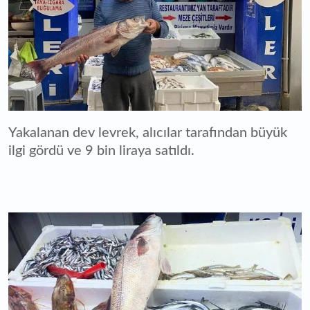
Yakalanan dev levrek, alıcılar tarafından büyük
ilgi gördü ve 9 bin liraya satıldı.