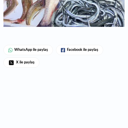
WhatsApp ile paylaş
Facebook ile paylaş
X ile paylaş