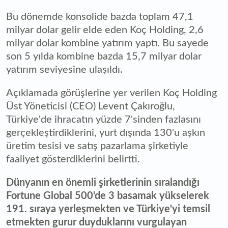
Bu dönemde konsolide bazda toplam 47,1
milyar dolar gelir elde eden Koç Holding, 2,6
milyar dolar kombine yatırım yaptı. Bu sayede
son 5 yılda kombine bazda 15,7 milyar dolar
yatırım seviyesine ulaşıldı.
Açıklamada görüşlerine yer verilen Koç Holding
Üst Yöneticisi (CEO) Levent Çakıroğlu,
Türkiye'de ihracatın yüzde 7'sinden fazlasını
gerçekleştirdiklerini, yurt dışında 130'u aşkın
üretim tesisi ve satış pazarlama şirketiyle
faaliyet gösterdiklerini belirtti.
Dünyanın en önemli şirketlerinin sıralandığı
Fortune Global 500'de 3 basamak yükselerek
191. sıraya yerleşmekten ve Türkiye'yi temsil
etmekten gurur duyduklarını vurgulayan