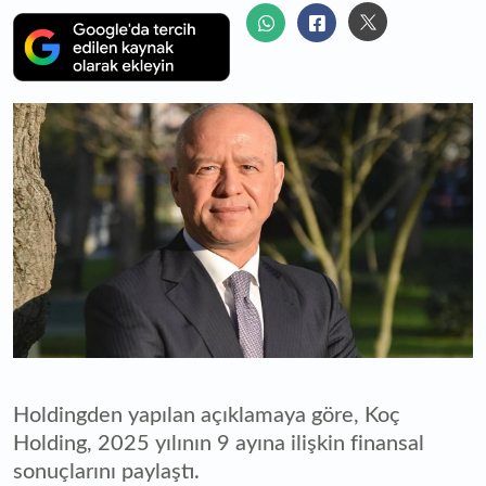
Holdingden yapılan açıklamaya göre, Koç
Holding, 2025 yılının 9 ayına ilişkin finansal
sonuçlarını paylaştı.