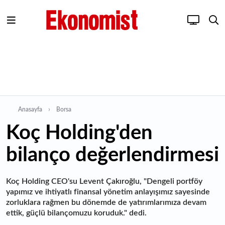
Anasayfa
Borsa
Koç Holding'den
bilanço değerlendirmesi
Koç Holding CEO'su Levent Çakıroğlu, "Dengeli portföy
yapımız ve ihtiyatlı finansal yönetim anlayışımız sayesinde
zorluklara rağmen bu dönemde de yatırımlarımıza devam
ettik, güçlü bilançomuzu koruduk." dedi.