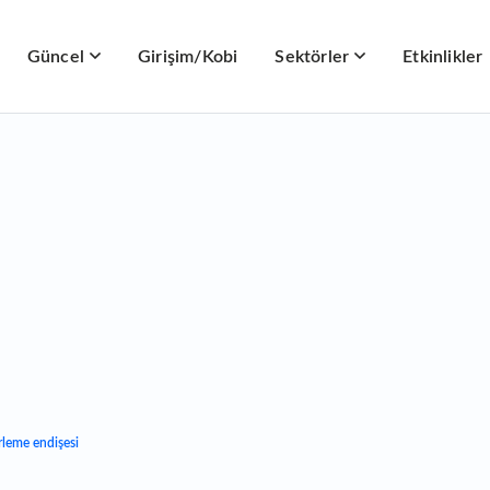
Güncel
Girişim/Kobi
Sektörler
Etkinlikler
rleme endişesi