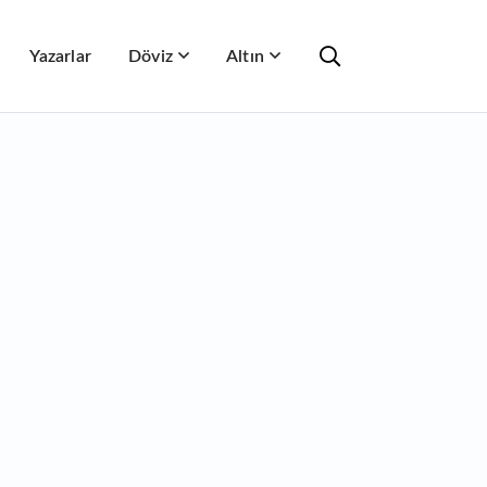
Yazarlar
Döviz
Altın