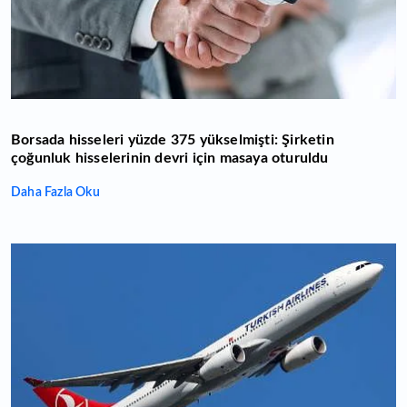
Borsada hisseleri yüzde 375 yükselmişti: Şirketin
çoğunluk hisselerinin devri için masaya oturuldu
Daha Fazla Oku