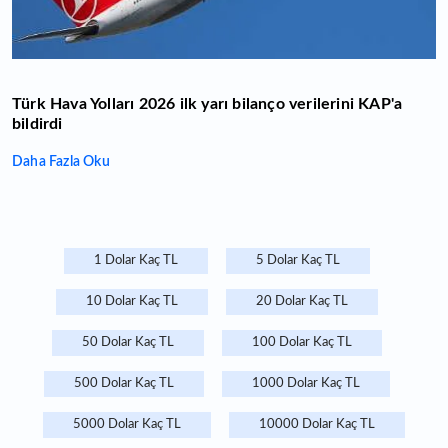
Türk Hava Yolları 2026 ilk yarı bilanço verilerini KAP'a
bildirdi
Daha Fazla Oku
1 Dolar Kaç TL
5 Dolar Kaç TL
10 Dolar Kaç TL
20 Dolar Kaç TL
50 Dolar Kaç TL
100 Dolar Kaç TL
500 Dolar Kaç TL
1000 Dolar Kaç TL
5000 Dolar Kaç TL
10000 Dolar Kaç TL