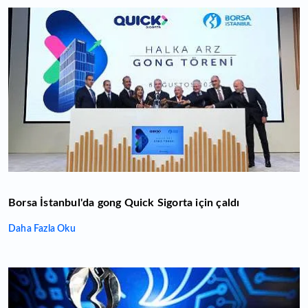
Borsa İstanbul'da gong Quick Sigorta için çaldı
Daha Fazla Oku