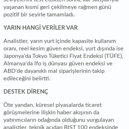
yaşanan kısmi geri çekilmeye rağmen günü
pozitif bir seyirle tamamladı.
YARIN HANGİ VERİLER VAR
Analistler, yarın yurt içinde kapasite kullanım
oranı, reel kesim güven endeksi, yurt dışında ise
Japonya'da Tokyo Tüketici Fiyat Endeksi (TÜFE),
Almanya'da Ifo iş dünyası güven endeksi ve
ABD'de dayanıklı mal siparişlerinin takip
edileceğini belirtti.
DESTEK DİRENÇ
Öte yandan, küresel piyasalarda ticaret
görüşmelerine ilişkin haber akışının da
yatırımcıların odağında olduğunu vurgulayan
analistler, teknik açıdan BIST 100 endeksinde