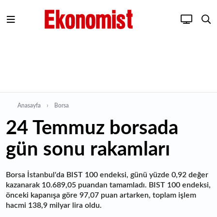
Anasayfa
Borsa
24 Temmuz borsada
gün sonu rakamları
Borsa İstanbul'da BIST 100 endeksi, günü yüzde 0,92 değer
kazanarak 10.689,05 puandan tamamladı. BIST 100 endeksi,
önceki kapanışa göre 97,07 puan artarken, toplam işlem
hacmi 138,9 milyar lira oldu.