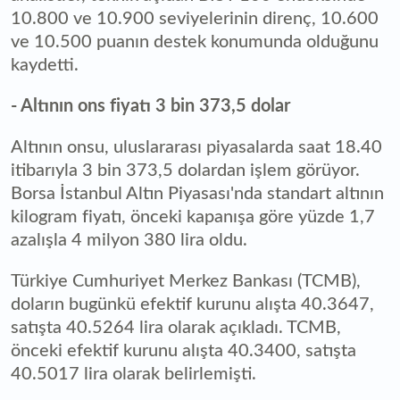
10.800 ve 10.900 seviyelerinin direnç, 10.600
ve 10.500 puanın destek konumunda olduğunu
kaydetti.
- Altının ons fiyatı 3 bin 373,5 dolar
Altının onsu, uluslararası piyasalarda saat 18.40
itibarıyla 3 bin 373,5 dolardan işlem görüyor.
Borsa İstanbul Altın Piyasası'nda standart altının
kilogram fiyatı, önceki kapanışa göre yüzde 1,7
azalışla 4 milyon 380 lira oldu.
Türkiye Cumhuriyet Merkez Bankası (TCMB),
doların bugünkü efektif kurunu alışta 40.3647,
satışta 40.5264 lira olarak açıkladı. TCMB,
önceki efektif kurunu alışta 40.3400, satışta
40.5017 lira olarak belirlemişti.