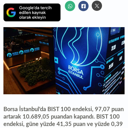
Borsa İstanbul'da BIST 100 endeksi, 97,07 puan
artarak 10.689,05 puandan kapandı. BIST 100
endeksi, güne yüzde 41,35 puan ve yüzde 0,39