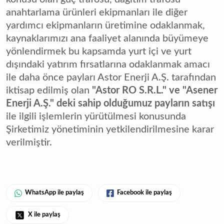
anahtarlama ürünleri ekipmanları ile diğer
yardımcı ekipmanların üretimine odaklanmak,
kaynaklarımızı ana faaliyet alanında büyümeye
yönlendirmek bu kapsamda yurt içi ve yurt
dışındaki yatırım fırsatlarına odaklanmak amacı
ile daha önce payları Astor Enerji A.Ş. tarafından
iktisap edilmiş olan
"Astor RO S.R.L." ve "Asener
Enerji A.Ş." deki sahip olduğumuz payların satışı
ile ilgili işlemlerin yürütülmesi konusunda
Şirketimiz yönetiminin yetkilendirilmesine karar
verilmiştir.
WhatsApp ile paylaş
Facebook ile paylaş
X ile paylaş