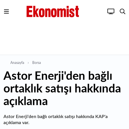
Anasayfa
Borsa
Astor Enerji'den bağlı
ortaklık satışı hakkında
açıklama
Astor Enerji'den bağlı ortaklık satışı hakkında KAP'a
açıklama var.