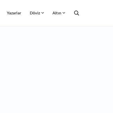
Yazarlar
Döviz
Altın