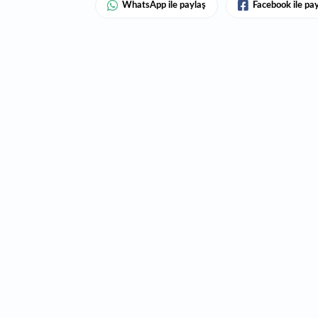
WhatsApp ile paylaş
Facebook ile pa