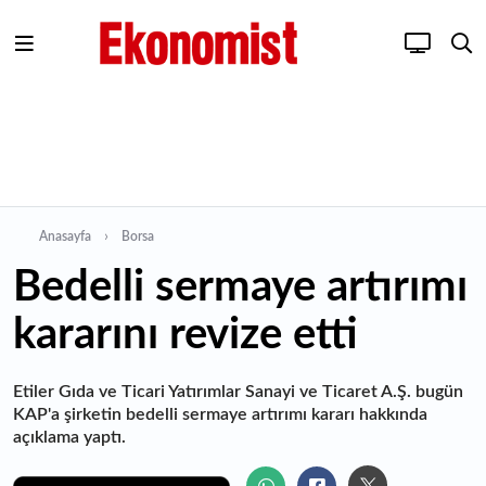
Anasayfa
Borsa
Bedelli sermaye artırımı
kararını revize etti
Etiler Gıda ve Ticari Yatırımlar Sanayi ve Ticaret A.Ş. bugün
KAP'a şirketin bedelli sermaye artırımı kararı hakkında
açıklama yaptı.