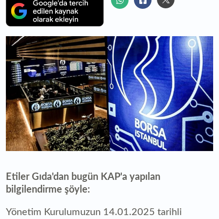
Etiler Gıda'dan bugün KAP'a yapılan
bilgilendirme şöyle:
Yönetim Kurulumuzun 14.01.2025 tarihli