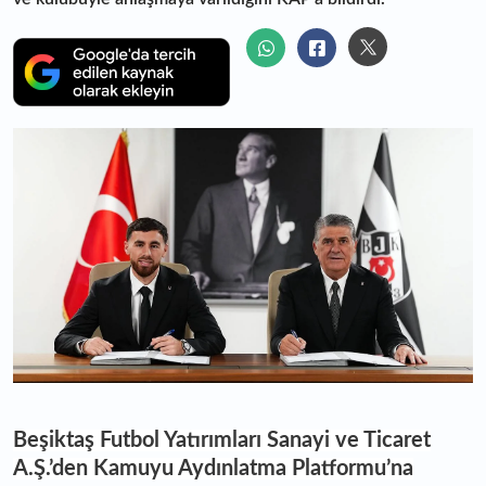
Beşiktaş Futbol Yatırımları Sanayi ve Ticaret
A.Ş.’den Kamuyu Aydınlatma Platformu’na