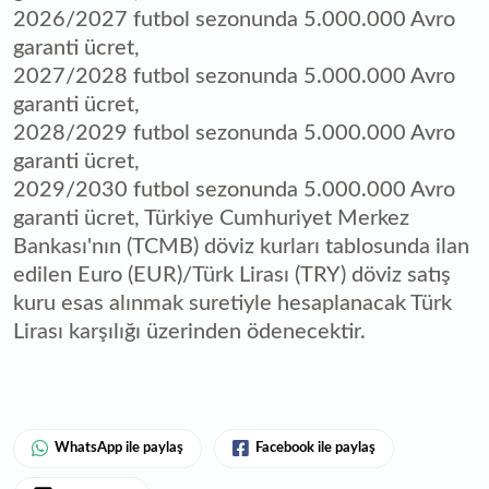
2026/2027 futbol sezonunda 5.000.000 Avro
garanti ücret,
2027/2028 futbol sezonunda 5.000.000 Avro
garanti ücret,
2028/2029 futbol sezonunda 5.000.000 Avro
garanti ücret,
2029/2030 futbol sezonunda 5.000.000 Avro
garanti ücret, Türkiye Cumhuriyet Merkez
Bankası'nın (TCMB) döviz kurları tablosunda ilan
edilen Euro (EUR)/Türk Lirası (TRY) döviz satış
kuru esas alınmak suretiyle hesaplanacak Türk
Lirası karşılığı üzerinden ödenecektir.
WhatsApp ile paylaş
Facebook ile paylaş