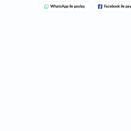
WhatsApp ile paylaş
Facebook ile pa