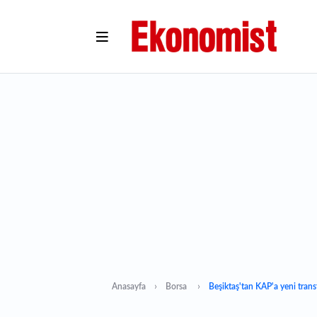
Anasayfa
Borsa
Beşiktaş'tan KAP'a yeni trans