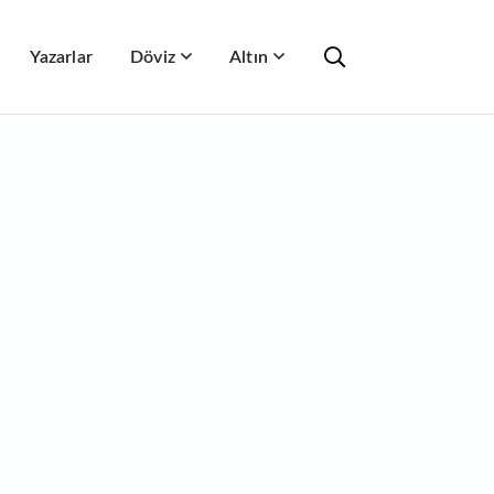
Yazarlar
Döviz
Altın