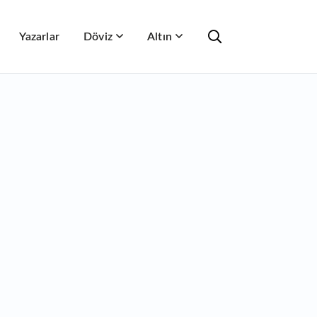
Yazarlar
Döviz
Altın