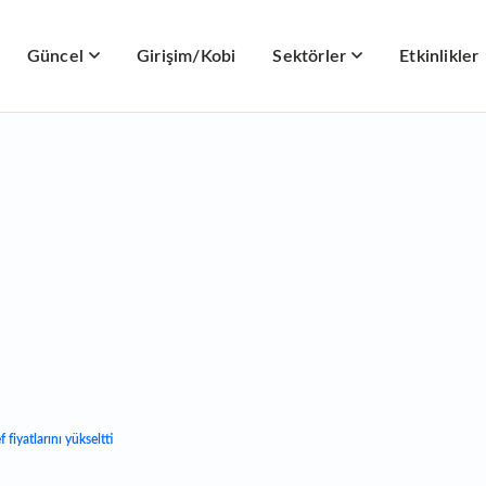
Güncel
Girişim/Kobi
Sektörler
Etkinlikler
fiyatlarını yükseltti