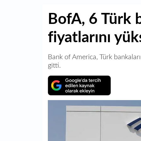
BofA, 6 Türk 
fiyatlarını yük
Bank of America, Türk bankaları
gitti.