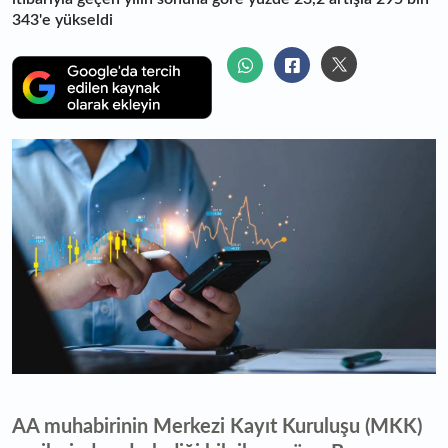
343'e yükseldi
AA muhabirinin Merkezi Kayıt Kuruluşu (MKK)