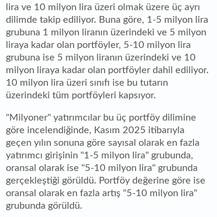
lira ve 10 milyon lira üzeri olmak üzere üç ayrı
dilimde takip ediliyor. Buna göre, 1-5 milyon lira
grubuna 1 milyon liranın üzerindeki ve 5 milyon
liraya kadar olan portföyler, 5-10 milyon lira
grubuna ise 5 milyon liranın üzerindeki ve 10
milyon liraya kadar olan portföyler dahil ediliyor.
10 milyon lira üzeri sınıfı ise bu tutarın
üzerindeki tüm portföyleri kapsıyor.
"Milyoner" yatırımcılar bu üç portföy dilimine
göre incelendiğinde, Kasım 2025 itibarıyla
geçen yılın sonuna göre sayısal olarak en fazla
yatırımcı girişinin "1-5 milyon lira" grubunda,
oransal olarak ise "5-10 milyon lira" grubunda
gerçekleştiği görüldü. Portföy değerine göre ise
oransal olarak en fazla artış "5-10 milyon lira"
grubunda görüldü.