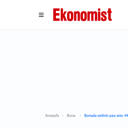
Anasayfa
Borsa
Borsada yerlinin payı arttı: 44 