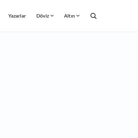
Yazarlar
Döviz
Altın