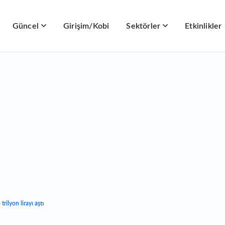
Güncel
Girişim/Kobi
Sektörler
Etkinlikler
trilyon lirayı aştı