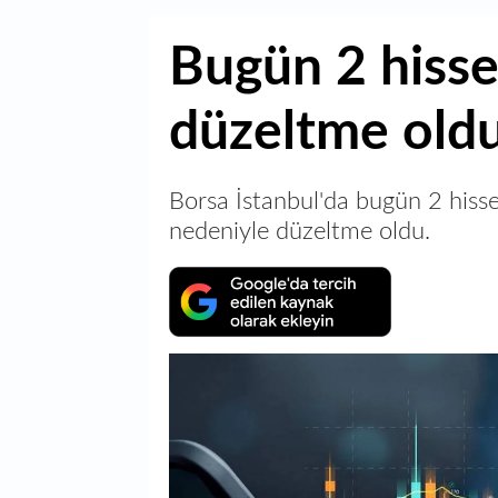
Bugün 2 hisse
düzeltme oldu
Borsa İstanbul'da bugün 2 hisse
nedeniyle düzeltme oldu.