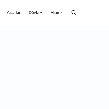
Yazarlar
Döviz
Altın