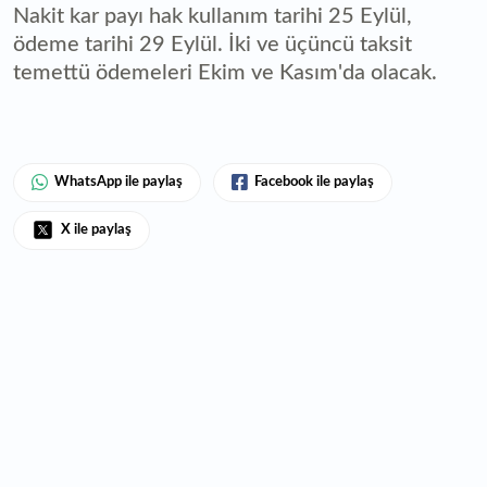
Nakit kar payı hak kullanım tarihi 25 Eylül,
ödeme tarihi 29 Eylül. İki ve üçüncü taksit
temettü ödemeleri Ekim ve Kasım'da olacak.
WhatsApp ile paylaş
Facebook ile paylaş
X ile paylaş