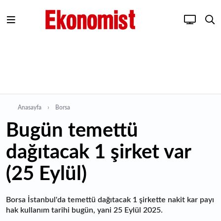
Anasayfa
Borsa
Bugün temettü
dağıtacak 1 şirket var
(25 Eylül)
Borsa İstanbul'da temettü dağıtacak 1 şirkette nakit kar payı
hak kullanım tarihi bugün, yani 25 Eylül 2025.