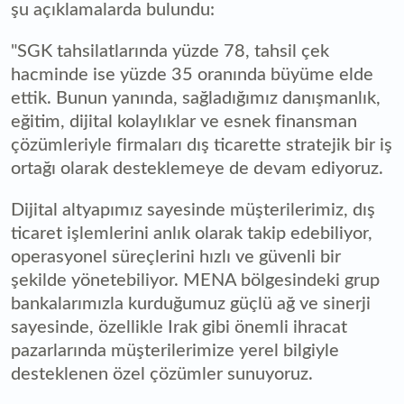
şu açıklamalarda bulundu:
"SGK tahsilatlarında yüzde 78, tahsil çek
hacminde ise yüzde 35 oranında büyüme elde
ettik. Bunun yanında, sağladığımız danışmanlık,
eğitim, dijital kolaylıklar ve esnek finansman
çözümleriyle firmaları dış ticarette stratejik bir iş
ortağı olarak desteklemeye de devam ediyoruz.
Dijital altyapımız sayesinde müşterilerimiz, dış
ticaret işlemlerini anlık olarak takip edebiliyor,
operasyonel süreçlerini hızlı ve güvenli bir
şekilde yönetebiliyor. MENA bölgesindeki grup
bankalarımızla kurduğumuz güçlü ağ ve sinerji
sayesinde, özellikle Irak gibi önemli ihracat
pazarlarında müşterilerimize yerel bilgiyle
desteklenen özel çözümler sunuyoruz.