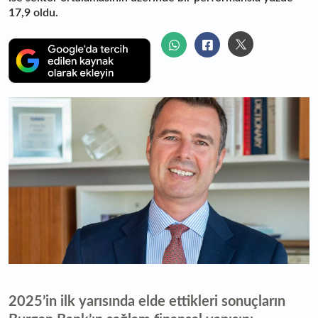
17,9 oldu.
2025’in ilk yarısında elde ettikleri sonuçların