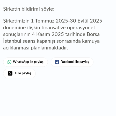
Şirketin bildirimi şöyle:
Şirketimizin 1 Temmuz 2025-30 Eylül 2025
dönemine ilişkin finansal ve operasyonel
sonuçlarının 4 Kasım 2025 tarihinde Borsa
İstanbul seans kapanışı sonrasında kamuya
açıklanması planlanmaktadır.
WhatsApp ile paylaş
Facebook ile paylaş
X ile paylaş