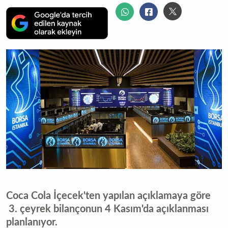
Coca Cola İçecek'ten yapılan açıklamaya göre
3. çeyrek bilançonun 4 Kasım'da açıklanması
planlanıyor.