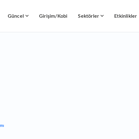
Güncel
Girişim/Kobi
Sektörler
Etkinlikler
ımı