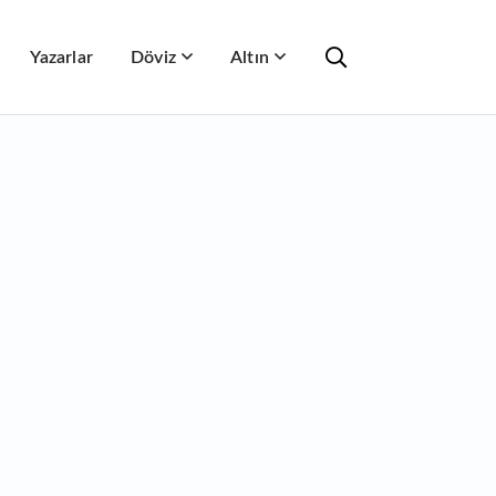
Yazarlar
Döviz
Altın