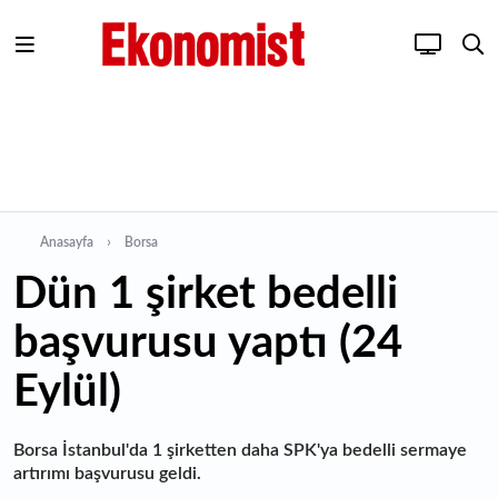
Anasayfa
Borsa
Dün 1 şirket bedelli
başvurusu yaptı (24
Eylül)
Borsa İstanbul'da 1 şirketten daha SPK'ya bedelli sermaye
artırımı başvurusu geldi.