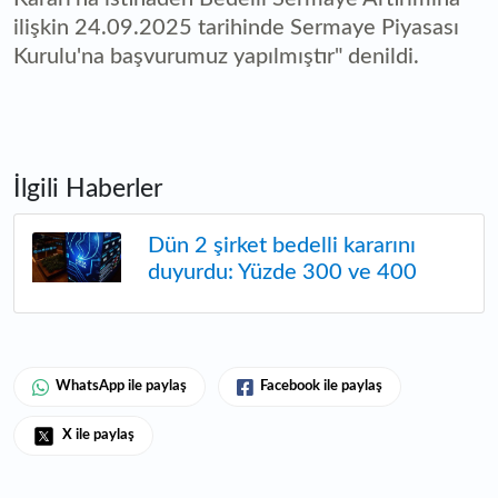
ilişkin 24.09.2025 tarihinde Sermaye Piyasası
Kurulu'na başvurumuz yapılmıştır" denildi.
İlgili Haberler
Dün 2 şirket bedelli kararını
duyurdu: Yüzde 300 ve 400
WhatsApp ile paylaş
Facebook ile paylaş
X ile paylaş