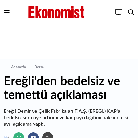
Anasayfa
Borsa
Ereğli'den bedelsiz ve
temettü açıklaması
Ereğli Demir ve Çelik Fabrikaları T.A.Ş. (EREGL) KAP'a
bedelsiz sermaye artırımı ve kâr payı dağıtımı hakkında iki
ayrı açıklama yaptı.