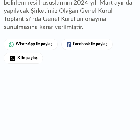
belirlenmesi hususlarının 2024 yılı Mart ayında
yapılacak Şirketimiz Olağan Genel Kurul
Toplantısı'nda Genel Kurul'un onayına
sunulmasına karar verilmiştir.
WhatsApp ile paylaş
Facebook ile paylaş
X ile paylaş