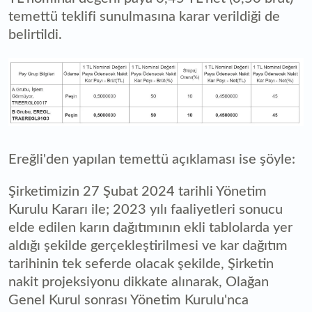
temettü teklifi sunulmasına karar verildiği de
belirtildi.
Ereğli'den yapılan temettü açıklaması ise şöyle:
Şirketimizin 27 Şubat 2024 tarihli Yönetim
Kurulu Kararı ile; 2023 yılı faaliyetleri sonucu
elde edilen karın dağıtımının ekli tablolarda yer
aldığı şekilde gerçekleştirilmesi ve kar dağıtım
tarihinin tek seferde olacak şekilde, Şirketin
nakit projeksiyonu dikkate alınarak, Olağan
Genel Kurul sonrası Yönetim Kurulu'nca