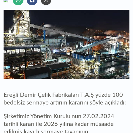
Ereğli Demir Çelik Fabrikaları T.A.Ş yüzde 100
bedelsiz sermaye artırım kararını şöyle açıkladı:
Şirketimiz Yönetim Kurulu'nun 27.02.2024
tarihli kararı ile 2026 yılına kadar müsaade
edilmiş kayıtlı sermaye tavanının