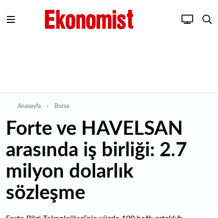
Anasayfa
Borsa
Forte ve HAVELSAN
arasında iş birliği: 2.7
milyon dolarlık
sözleşme