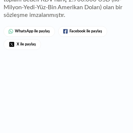
Milyon-Yedi-Yüz-Bin Amerikan Doları) olan bir
sözleşme imzalanmıştır.
WhatsApp ile paylaş
Facebook ile paylaş
X ile paylaş