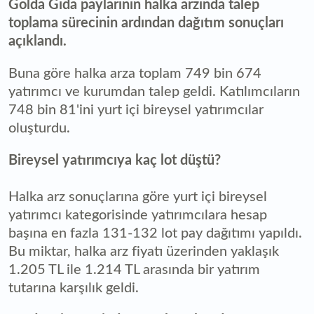
Golda Gıda paylarının halka arzında talep
toplama sürecinin ardından dağıtım sonuçları
açıklandı.
Buna göre halka arza toplam 749 bin 674
yatırımcı ve kurumdan talep geldi. Katılımcıların
748 bin 81'ini yurt içi bireysel yatırımcılar
oluşturdu.
Bireysel yatırımcıya kaç lot düştü?
Halka arz sonuçlarına göre yurt içi bireysel
yatırımcı kategorisinde yatırımcılara hesap
başına en fazla 131-132 lot pay dağıtımı yapıldı.
Bu miktar, halka arz fiyatı üzerinden yaklaşık
1.205 TL ile 1.214 TL arasında bir yatırım
tutarına karşılık geldi.