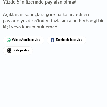
Yüzde 5'in üzerinde pay alan olmadı
Açıklanan sonuçlara göre halka arz edilen
payların yüzde 5'inden fazlasını alan herhangi bir
kişi veya kurum bulunmadı.
WhatsApp ile paylaş
Facebook ile paylaş
X ile paylaş