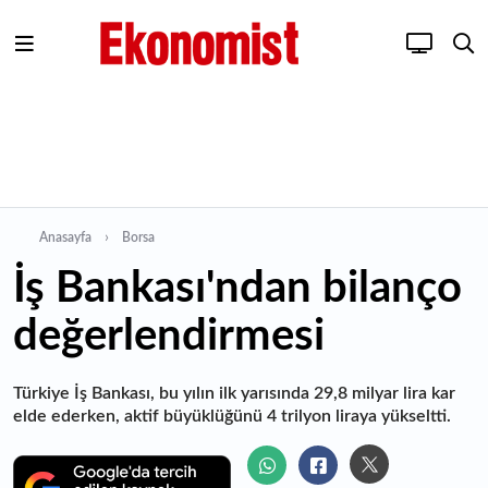
Anasayfa
Borsa
İş Bankası'ndan bilanço
değerlendirmesi
Türkiye İş Bankası, bu yılın ilk yarısında 29,8 milyar lira kar
elde ederken, aktif büyüklüğünü 4 trilyon liraya yükseltti.