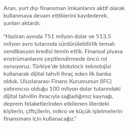
Aran, yurt dışı finansman imkanlarını aktif olarak
kullanmaya devam ettiklerini kaydederek,
şunları aktardı:
"Haziran ayında 751 milyon dolar ve 513,5
milyon avro tutarında sürdürülebilirlik temalı
sendikasyon kredisi temin ettik. Finansal piyasa
enstrümanlarını çeşitlendirmede öncü rol
oynuyoruz. Türkiye'de blokzincir teknolojisi
kullanarak dijital tahvil ihraç eden ilk banka
olduk. Uluslararası Finans Kurumunun (IFC)
yatırımcısı olduğu 100 milyon dolar tutarındaki
dijital tahvilin ihracıyla sağladığımız kaynağı,
deprem felaketlerinden etkilenen illerdeki
kişilerin, çiftçilerin, mikro ve küçük işletmelerin
finansmanı için kullanacağız."