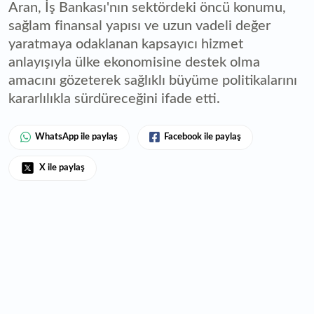
Aran, İş Bankası'nın sektördeki öncü konumu,
sağlam finansal yapısı ve uzun vadeli değer
yaratmaya odaklanan kapsayıcı hizmet
anlayışıyla ülke ekonomisine destek olma
amacını gözeterek sağlıklı büyüme politikalarını
kararlılıkla sürdüreceğini ifade etti.
WhatsApp ile paylaş
Facebook ile paylaş
X ile paylaş