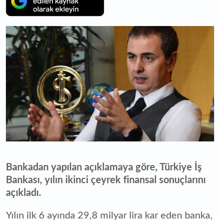
Bankadan yapılan açıklamaya göre, Türkiye İş
Bankası, yılın ikinci çeyrek finansal sonuçlarını
açıkladı.
Yılın ilk 6 ayında 29,8 milyar lira kar eden banka,