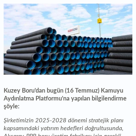
Kuzey Boru'dan bugün (16 Temmuz) Kamuyu
Aydınlatma Platformu'na yapılan bilgilendirme
şöyle:
Şirketimizin 2025-2028 dönemi stratejik planı
kapsamındaki yatırım hedefleri doğrultusunda,