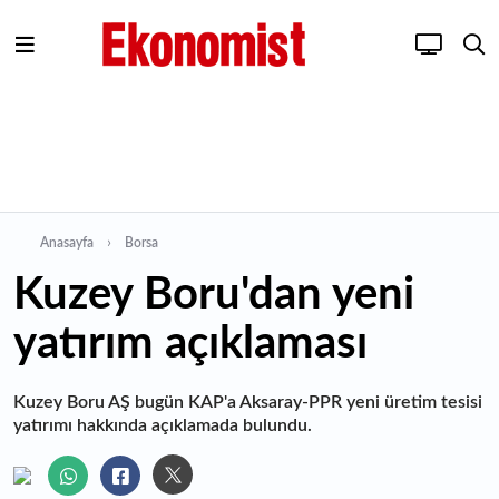
Anasayfa
Borsa
Kuzey Boru'dan yeni
yatırım açıklaması
Kuzey Boru AŞ bugün KAP'a Aksaray-PPR yeni üretim tesisi
yatırımı hakkında açıklamada bulundu.