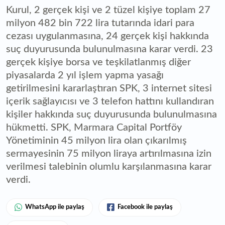
Kurul, 2 gerçek kişi ve 2 tüzel kişiye toplam 27
milyon 482 bin 722 lira tutarında idari para
cezası uygulanmasına, 24 gerçek kişi hakkında
suç duyurusunda bulunulmasına karar verdi. 23
gerçek kişiye borsa ve teşkilatlanmış diğer
piyasalarda 2 yıl işlem yapma yasağı
getirilmesini kararlaştıran SPK, 3 internet sitesi
içerik sağlayıcısı ve 3 telefon hattını kullandıran
kişiler hakkında suç duyurusunda bulunulmasına
hükmetti. SPK, Marmara Capital Portföy
Yönetiminin 45 milyon lira olan çıkarılmış
sermayesinin 75 milyon liraya artırılmasına izin
verilmesi talebinin olumlu karşılanmasına karar
verdi.
WhatsApp ile paylaş
Facebook ile paylaş