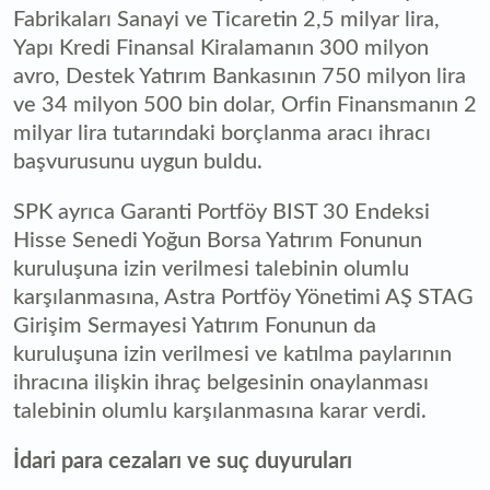
Fabrikaları Sanayi ve Ticaretin 2,5 milyar lira,
Yapı Kredi Finansal Kiralamanın 300 milyon
avro, Destek Yatırım Bankasının 750 milyon lira
ve 34 milyon 500 bin dolar, Orfin Finansmanın 2
milyar lira tutarındaki borçlanma aracı ihracı
başvurusunu uygun buldu.
SPK ayrıca Garanti Portföy BIST 30 Endeksi
Hisse Senedi Yoğun Borsa Yatırım Fonunun
kuruluşuna izin verilmesi talebinin olumlu
karşılanmasına, Astra Portföy Yönetimi AŞ STAG
Girişim Sermayesi Yatırım Fonunun da
kuruluşuna izin verilmesi ve katılma paylarının
ihracına ilişkin ihraç belgesinin onaylanması
talebinin olumlu karşılanmasına karar verdi.
İdari para cezaları ve suç duyuruları