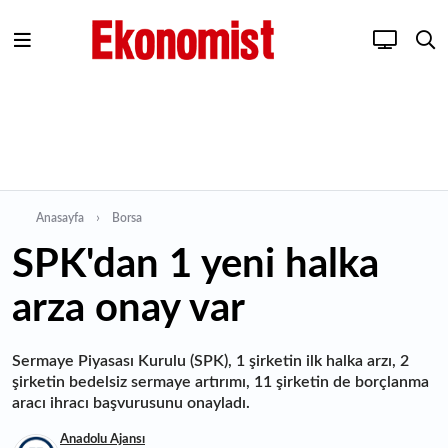
Anasayfa
Borsa
SPK'dan 1 yeni halka
arza onay var
Sermaye Piyasası Kurulu (SPK), 1 şirketin ilk halka arzı, 2
şirketin bedelsiz sermaye artırımı, 11 şirketin de borçlanma
aracı ihracı başvurusunu onayladı.
Anadolu Ajansı