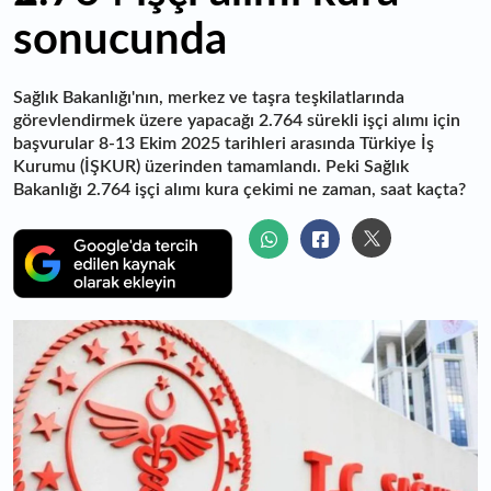
sonucunda
Sağlık Bakanlığı'nın, merkez ve taşra teşkilatlarında
görevlendirmek üzere yapacağı 2.764 sürekli işçi alımı için
başvurular 8-13 Ekim 2025 tarihleri arasında Türkiye İş
Kurumu (İŞKUR) üzerinden tamamlandı. Peki Sağlık
Bakanlığı 2.764 işçi alımı kura çekimi ne zaman, saat kaçta?