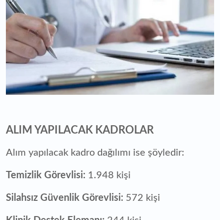
ALIM YAPILACAK KADROLAR
Alım yapılacak kadro dağılımı ise şöyledir:
Temizlik Görevlisi:
1.948 kişi
Silahsız Güvenlik Görevlisi:
572 kişi