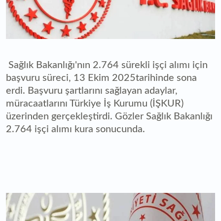
Sağlık Bakanlığı'nın 2.764 sürekli işçi alımı için
başvuru süreci, 13 Ekim 2025tarihinde sona
erdi. Başvuru şartlarını sağlayan adaylar,
müracaatlarını Türkiye İş Kurumu (İŞKUR)
üzerinden gerçekleştirdi. Gözler Sağlık Bakanlığı
2.764 işçi alımı kura sonucunda.