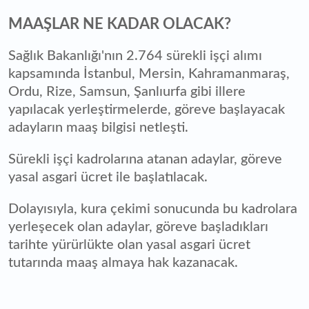
MAAŞLAR NE KADAR OLACAK?
Sağlık Bakanlığı'nın 2.764 sürekli işçi alımı
kapsamında İstanbul, Mersin, Kahramanmaraş,
Ordu, Rize, Samsun, Şanlıurfa gibi illere
yapılacak yerleştirmelerde, göreve başlayacak
adayların maaş bilgisi netleşti.
Sürekli işçi kadrolarına atanan adaylar, göreve
yasal asgari ücret ile başlatılacak.
Dolayısıyla, kura çekimi sonucunda bu kadrolara
yerleşecek olan adaylar, göreve başladıkları
tarihte yürürlükte olan yasal asgari ücret
tutarında maaş almaya hak kazanacak.