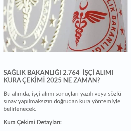
SAĞLIK BAKANLIĞI 2.764 İŞÇİ ALIMI
KURA ÇEKİMİ 2025 NE ZAMAN?
Bu alımda, işçi alımı sonuçları yazılı veya sözlü
sınav yapılmaksızın doğrudan kura yöntemiyle
belirlenecek.
Kura Çekimi Detayları: