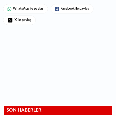
WhatsApp ile paylaş
Facebook ile paylaş
X ile paylaş
SON HABERLER