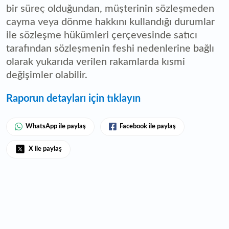
bir süreç olduğundan, müşterinin sözleşmeden
cayma veya dönme hakkını kullandığı durumlar
ile sözleşme hükümleri çerçevesinde satıcı
tarafından sözleşmenin feshi nedenlerine bağlı
olarak yukarıda verilen rakamlarda kısmi
değişimler olabilir.
Raporun detayları için tıklayın
WhatsApp ile paylaş
Facebook ile paylaş
X ile paylaş