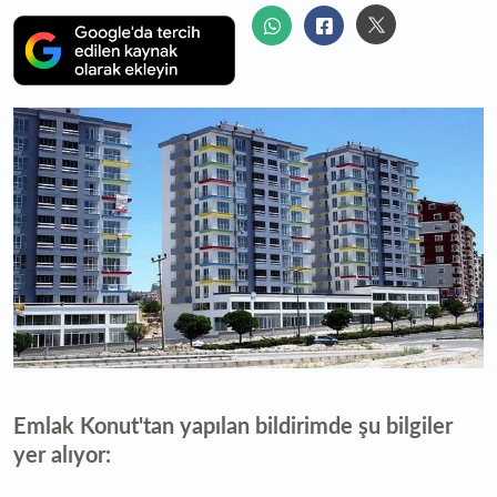
Emlak Konut'tan yapılan bildirimde şu bilgiler
yer alıyor: