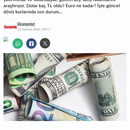
araştırıyor. Dolar kaç TL oldu? Euro ne kadar? İşte güncel
döviz kurlarında son durum...
Ekonomist
10 Haziran 2026 | 09:17