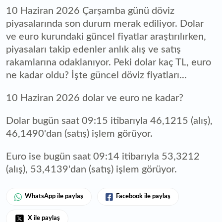
10 Haziran 2026 Çarşamba günü döviz
piyasalarında son durum merak ediliyor. Dolar
ve euro kurundaki güncel fiyatlar araştırılırken,
piyasaları takip edenler anlık alış ve satış
rakamlarına odaklanıyor. Peki dolar kaç TL, euro
ne kadar oldu? İşte güncel döviz fiyatları...
10 Haziran 2026 dolar ve euro ne kadar?
Dolar bugün saat 09:15 itibarıyla 46,1215 (alış),
46,1490'dan (satış) işlem görüyor.
Euro ise bugün saat 09:14 itibarıyla 53,3212
(alış), 53,4139'dan (satış) işlem görüyor.
WhatsApp ile paylaş
Facebook ile paylaş
X ile paylaş