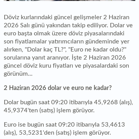
Döviz kurlarındaki güncel gelişmeler 2 Haziran
2026 Salı günü yakından takip ediliyor. Dolar ve
euro başta olmak üzere döviz piyasalarındaki
son fiyatlamalar yatırımcıların gündeminde yer
alırken, "Dolar kaç TL?", "Euro ne kadar oldu?"
sorularına yanıt aranıyor. İşte 2 Haziran 2026
güncel döviz kuru fiyatları ve piyasalardaki son
görünüm...
2 Haziran 2026 dolar ve euro ne kadar?
Dolar bugün saat 09:20 itibarıyla 45,9268 (alış),
45,9374'ten (satış) işlem görüyor.
Euro ise bugün saat 09:20 itibarıyla 53,4613
(alış), 53,5231'den (satış) işlem görüyor.