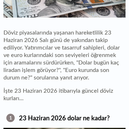
Döviz piyasalarında yaşanan hareketlilik 23
Haziran 2026 Salı günü de yakından takip
ediliyor. Yatırımcılar ve tasarruf sahipleri, dolar
ve euro kurlarındaki son seviyeleri öğrenmek
için aramalarını sürdürürken, "Dolar bugün kaç
liradan işlem görüyor?", "Euro kurunda son
durum ne?" sorularına yanıt arıyor.
İşte 23 Haziran 2026 itibarıyla güncel döviz
kurları...
23 Haziran 2026 dolar ne kadar?
1