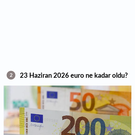
23 Haziran 2026 euro ne kadar oldu?
2